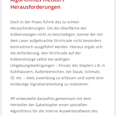
Herausforderungen
Doch in der Praxis führte das zu echten
Herausforderungen. Um die Oberfläche der
Kolbenstangen nicht zu beschädigen, konnte der mit
dem Laser aufgebrachte Strichcode nicht besonders
kontrastreich ausgeführt werden. Hieraus ergab sich
die Anforderung, den Strichcode auf der
Kolbenstrange selbst bei widrigen
Umgebungsbedingungen – Einsatz des Staplers z.B. in
Kühlhäusern, Außenbereichen, bei Staub, Schmutz,
Öl, etc. – stets zuverlässig zu erfassen und somit eine
eindeutige Signalverarbeitung zu realisieren.
IPF entwickelte daraufhin gemeinsam mit dem
Hersteller der Gabelstapler einen speziellen
Algorithmus für die interne Auswertesoftware des