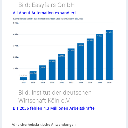
Bild: Easyfairs GmbH
All About Automation expandiert
Bild: Institut der deutschen
Wirtschaft Köln e.V.
Bis 2036 fehlen 4,3 Millionen Arbeitskräfte
Für sicherheitskritische Anwendungen