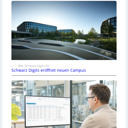
Bild: Schwarz Digits KG
Schwarz Digits eröffnet neuen Campus