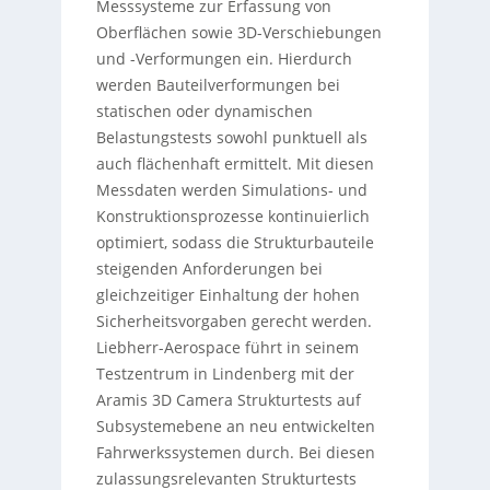
Messsysteme zur Erfassung von
Oberflächen sowie 3D-Verschiebungen
und -Verformungen ein. Hierdurch
werden Bauteilverformungen bei
statischen oder dynamischen
Belastungstests sowohl punktuell als
auch flächenhaft ermittelt. Mit diesen
Messdaten werden Simulations- und
Konstruktionsprozesse kontinuierlich
optimiert, sodass die Strukturbauteile
steigenden Anforderungen bei
gleichzeitiger Einhaltung der hohen
Sicherheitsvorgaben gerecht werden.
Liebherr-Aerospace führt in seinem
Testzentrum in Lindenberg mit der
Aramis 3D Camera Strukturtests auf
Subsystemebene an neu entwickelten
Fahrwerkssystemen durch. Bei diesen
zulassungsrelevanten Strukturtests