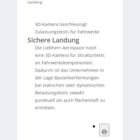
Landung
3D-Kamera beschleunigt
Zulassungstests für Fahrwerke
Sichere Landung
Die Liebherr-Aerospace nutzt
eine 3D-Kamera für Strukturtests
an Fahrwerkskomponenten.
Dadurch ist das Unternehmen in
der Lage Bauteilverformungen
bei statischen oder dynamischen
Belastungstests sowohl
punktuell als auch flächenhaft zu
ermitteln.