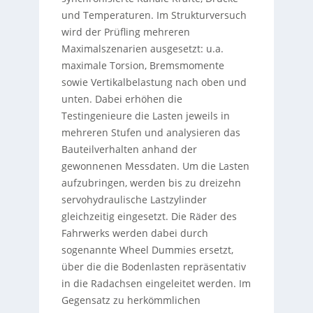
und Temperaturen. Im Strukturversuch
wird der Prüfling mehreren
Maximalszenarien ausgesetzt: u.a.
maximale Torsion, Bremsmomente
sowie Vertikalbelastung nach oben und
unten. Dabei erhöhen die
Testingenieure die Lasten jeweils in
mehreren Stufen und analysieren das
Bauteilverhalten anhand der
gewonnenen Messdaten. Um die Lasten
aufzubringen, werden bis zu dreizehn
servohydraulische Lastzylinder
gleichzeitig eingesetzt. Die Räder des
Fahrwerks werden dabei durch
sogenannte Wheel Dummies ersetzt,
über die die Bodenlasten repräsentativ
in die Radachsen eingeleitet werden. Im
Gegensatz zu herkömmlichen