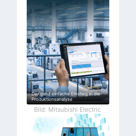
Der ganz einfache Einstieg in die
Produktionsanalyse
Bild: Mitsubishi Electric