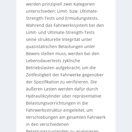
werden prinzipiell zwei Kategorien
unterschieden: Limit- bzw. Ultimate-
Strength-Tests und Ermüdungstests.
Während das Fahrwerkssystem bei den
Limit- und Ultimate-Strength-Tests
seine strukturelle Integrität unter
quasistatischen Belastungen unter
Beweis stellen muss, werden bei den
Lebensdauertests zyklische
Betriebslasten aufgebracht, um die
Zeitfestigkeit der Fahrwerke gegenüber
der Spezifikation zu verifizieren. Die
äußeren Lasten werden dafür durch
Hydraulikzylinder über repräsentative
Belastungsvorrichtungen in die
Fahrwerksstruktur eingeleitet, um
Verschiebungen am gesamten Fahrwerk
in den verschiedenen
Belastungszuständen zu analysieren.