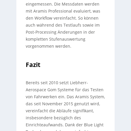
eingemessen. Die Messdaten werden
mit Aramis Professional evaluiert, was
den Workflow vereinfacht. So können
auch während des Testlaufs sowie im
Post-Processing Änderungen in der
kompletten Stufenauswertung
vorgenommen werden.
Fazit
Bereits seit 2010 setzt Liebherr-
Aerospace Gom Systeme für das Testen
von Fahrwerken ein. Das Aramis System,
das seit November 2015 genutzt wird,
vereinfacht die Abläufe signifikant,
insbesondere bezüglich des
Einrichteaufwands. Dank der Blue Light