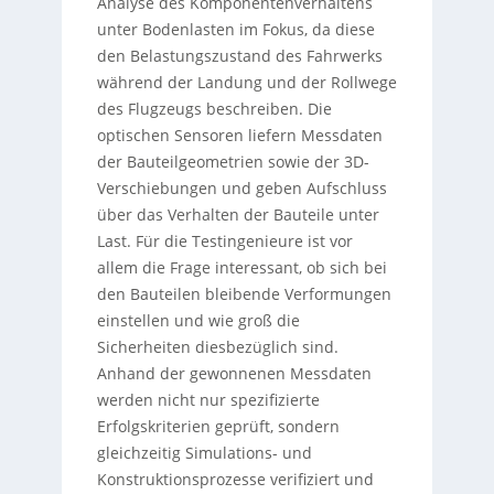
Analyse des Komponentenverhaltens
unter Bodenlasten im Fokus, da diese
den Belastungszustand des Fahrwerks
während der Landung und der Rollwege
des Flugzeugs beschreiben. Die
optischen Sensoren liefern Messdaten
der Bauteilgeometrien sowie der 3D-
Verschiebungen und geben Aufschluss
über das Verhalten der Bauteile unter
Last. Für die Testingenieure ist vor
allem die Frage interessant, ob sich bei
den Bauteilen bleibende Verformungen
einstellen und wie groß die
Sicherheiten diesbezüglich sind.
Anhand der gewonnenen Messdaten
werden nicht nur spezifizierte
Erfolgskriterien geprüft, sondern
gleichzeitig Simulations- und
Konstruktionsprozesse verifiziert und