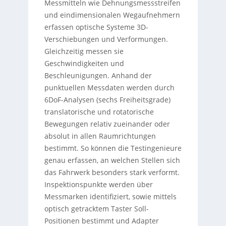
Messmitteln wie Dehnungsmessstreifen
und eindimensionalen Wegaufnehmern
erfassen optische Systeme 3D-
Verschiebungen und Verformungen.
Gleichzeitig messen sie
Geschwindigkeiten und
Beschleunigungen. Anhand der
punktuellen Messdaten werden durch
6DoF-Analysen (sechs Freiheitsgrade)
translatorische und rotatorische
Bewegungen relativ zueinander oder
absolut in allen Raumrichtungen
bestimmt. So können die Testingenieure
genau erfassen, an welchen Stellen sich
das Fahrwerk besonders stark verformt.
Inspektionspunkte werden über
Messmarken identifiziert, sowie mittels
optisch getracktem Taster Soll-
Positionen bestimmt und Adapter