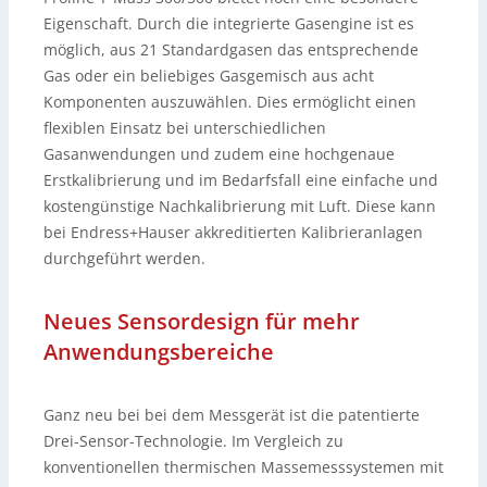
Eigenschaft. Durch die integrierte Gasengine ist es
möglich, aus 21 Standardgasen das entsprechende
Gas oder ein beliebiges Gasgemisch aus acht
Komponenten auszuwählen. Dies ermöglicht einen
flexiblen Einsatz bei unterschiedlichen
Gasanwendungen und zudem eine hochgenaue
Erstkalibrierung und im Bedarfsfall eine einfache und
kostengünstige Nachkalibrierung mit Luft. Diese kann
bei Endress+Hauser akkreditierten Kalibrieranlagen
durchgeführt werden.
Neues Sensordesign für mehr
Anwendungsbereiche
Ganz neu bei bei dem Messgerät ist die patentierte
Drei-Sensor-Technologie. Im Vergleich zu
konventionellen thermischen Massemesssystemen mit