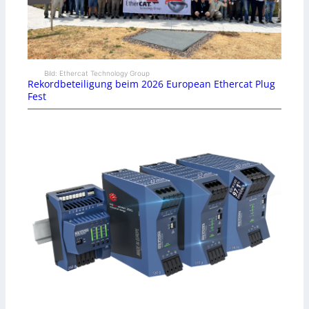
Bild: Ethercat Technology Group
Rekordbeteiligung beim 2026 European Ethercat Plug
Fest