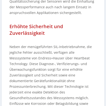
Qualitätssicherung der Sensoren wird die Einhaltung
der Messperformance auch nach langem Einsatz in
anspruchsvollen Applikationen sichergestellt.
Erhöhte Sicherheit und
Zuverlässigkeit
Neben der menügeführten SIL-Inbetriebnahme, die
jegliche Fehler ausschließt, verfügen alle
Messsysteme von Endress+Hauser über Heartbeat
Technology. Diese Diagnose-, Verifizierungs- und
Überwachungsfunktion sorgt für eine erhöhte
Zuverlässigkeit und Sicherheit sowie eine
dokumentierte Gerätefunktionalität ohne
Prozessunterbrechung. Mit dieser Technologie ist
jederzeit eine exakte Detektion des
Gesundheitszustandes des Messsystems möglich.
Einflüsse wie Korrosion oder Belagsbildung sowie