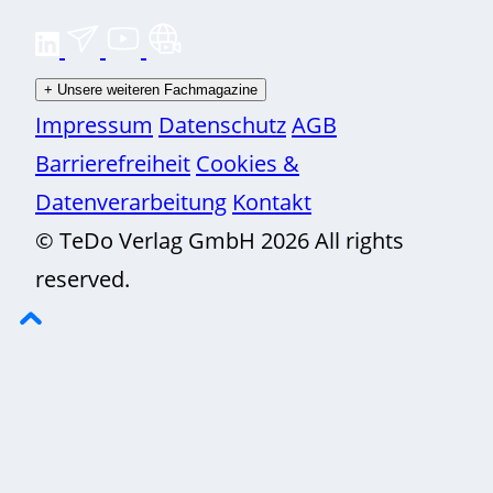
+
Unsere weiteren Fachmagazine
Impressum
Datenschutz
AGB
Barrierefreiheit
Cookies &
Datenverarbeitung
Kontakt
© TeDo Verlag GmbH 2026 All rights
reserved.