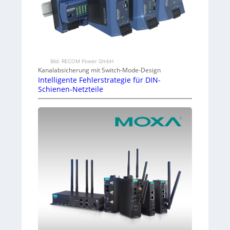
Bild: RECOM Power GmbH
Kanalabsicherung mit Switch-Mode-Design
Intelligente Fehlerstrategie für DIN-
Schienen-Netzteile