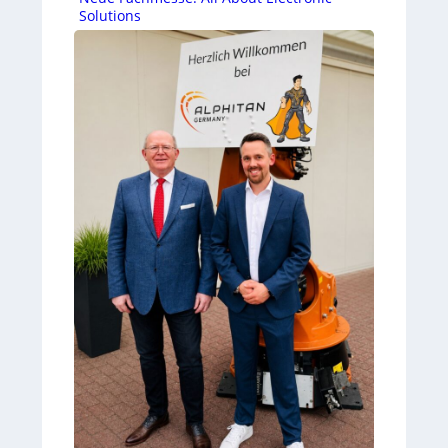
Solutions