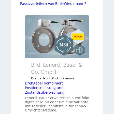
Passivverteilern von Bihl+Wiedemann?
Bild: Lenord, Bauer &
Co. GmbH
Drehzahl- und Positionssensor
Drehgeber kombiniert
Positionsmessung und
Zustandsüberwachung
Lenord+Bauer erweitert sein Portfolio
digitaler MiniCoder um eine Variante
mit serieller Schnittstelle für Fanuc-
Umrichtersysteme.