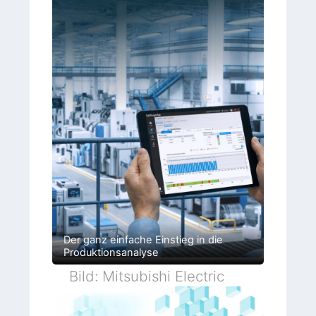
Der ganz einfache Einstieg in die
Produktionsanalyse
Bild: Mitsubishi Electric