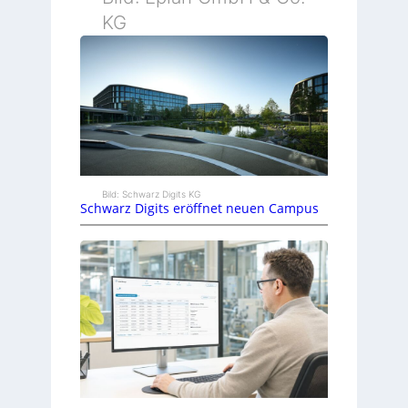
KG
Bild: Schwarz Digits KG
Schwarz Digits eröffnet neuen Campus