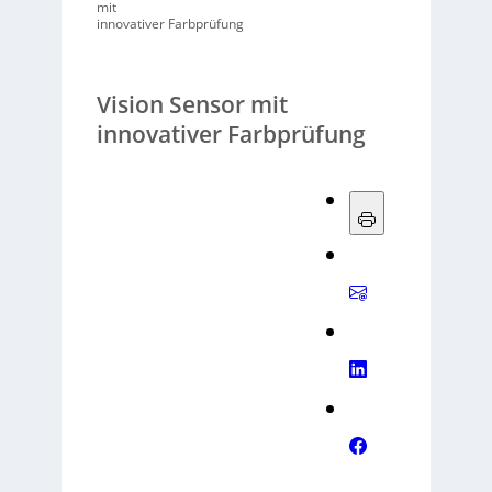
mit
innovativer Farbprüfung
Vision Sensor mit
innovativer Farbprüfung