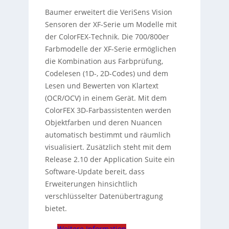
Baumer erweitert die VeriSens Vision
Sensoren der XF-Serie um Modelle mit
der ColorFEX-Technik. Die 700/800er
Farbmodelle der XF-Serie ermöglichen
die Kombination aus Farbprüfung,
Codelesen (1D-, 2D-Codes) und dem
Lesen und Bewerten von Klartext
(OCR/OCV) in einem Gerät. Mit dem
ColorFEX 3D-Farbassistenten werden
Objektfarben und deren Nuancen
automatisch bestimmt und räumlich
visualisiert. Zusätzlich steht mit dem
Release 2.10 der Application Suite ein
Software-Update bereit, dass
Erweiterungen hinsichtlich
verschlüsselter Datenübertragung
bietet.
Weitere Information