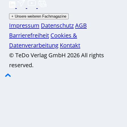
+
Unsere weiteren Fachmagazine
Impressum
Datenschutz
AGB
Barrierefreiheit
Cookies &
Datenverarbeitung
Kontakt
© TeDo Verlag GmbH 2026 All rights
reserved.