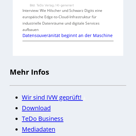
Bild: TeDo Verlag / KI-generiert
Interview: Wie Hilscher und Schwarz Digits eine
europäische Edge-to-Cloud-Infrastruktur für
industrielle Datenräume und digitale Services
aufbauen
Datensouveränität beginnt an der Maschine
Mehr Infos
Wir sind IVW geprüft!
Download
TeDo Business
Mediadaten