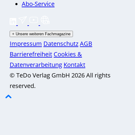
Abo-Service
+
Unsere weiteren Fachmagazine
Impressum
Datenschutz
AGB
Barrierefreiheit
Cookies &
Datenverarbeitung
Kontakt
© TeDo Verlag GmbH 2026 All rights
reserved.