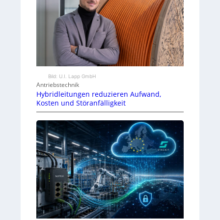
Bild: U.I. Lapp GmbH
Antriebstechnik
Hybridleitungen reduzieren Aufwand,
Kosten und Störanfälligkeit