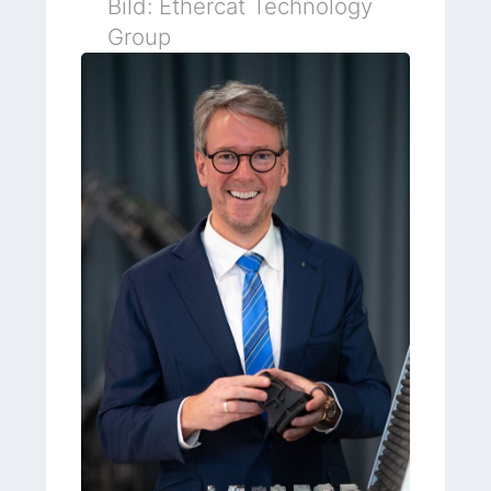
Bild: Ethercat Technology
Group