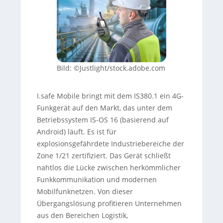
Bild: ©Justlight/stock.adobe.com
I.safe Mobile bringt mit dem IS380.1 ein 4G-
Funkgerät auf den Markt, das unter dem
Betriebssystem IS-OS 16 (basierend auf
Android) läuft. Es ist für
explosionsgefährdete Industriebereiche der
Zone 1/21 zertifiziert. Das Gerät schließt
nahtlos die Lücke zwischen herkömmlicher
Funkkommunikation und modernen
Mobilfunknetzen. Von dieser
Übergangslösung profitieren Unternehmen
aus den Bereichen Logistik,