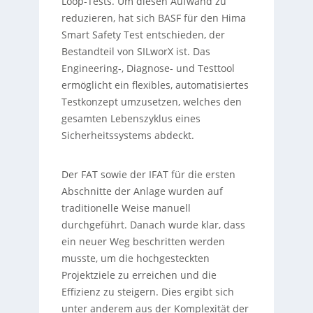
Loop-Tests. Um diesen Aufwand zu
reduzieren, hat sich BASF für den Hima
Smart Safety Test entschieden, der
Bestandteil von SILworX ist. Das
Engineering-, Diagnose- und Testtool
ermöglicht ein flexibles, automatisiertes
Testkonzept umzusetzen, welches den
gesamten Lebenszyklus eines
Sicherheitssystems abdeckt.
Der FAT sowie der IFAT für die ersten
Abschnitte der Anlage wurden auf
traditionelle Weise manuell
durchgeführt. Danach wurde klar, dass
ein neuer Weg beschritten werden
musste, um die hochgesteckten
Projektziele zu erreichen und die
Effizienz zu steigern. Dies ergibt sich
unter anderem aus der Komplexität der