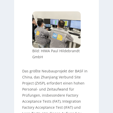
Bild: HIMA Paul Hildebrandt
GmbH
Das größte Neubauprojekt der BASF in
China, das Zhanjiang Verbund Site
Project (ZVSP), erfordert einen hohen
Personal- und Zeitaufwand für
Prüfungen, insbesondere Factory
Acceptance Tests (FAT), Integration
Factory Acceptance Test (IFAT) und