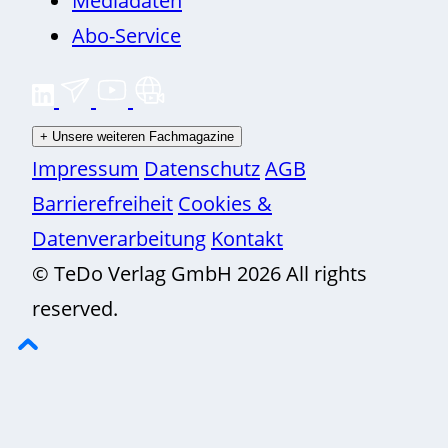
Mediadaten
Abo-Service
+
Unsere weiteren Fachmagazine
Impressum
Datenschutz
AGB
Barrierefreiheit
Cookies &
Datenverarbeitung
Kontakt
© TeDo Verlag GmbH 2026 All rights
reserved.