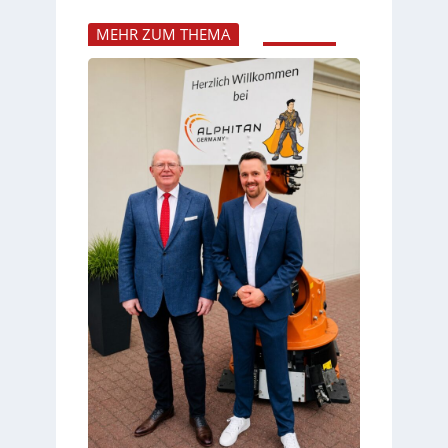
MEHR ZUM THEMA