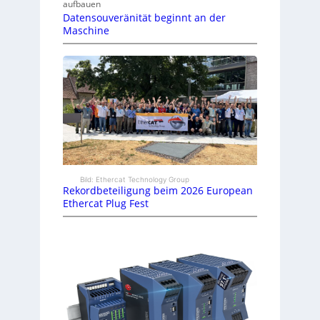
aufbauen
Datensouveränität beginnt an der
Maschine
Bild: Ethercat Technology Group
Rekordbeteiligung beim 2026 European
Ethercat Plug Fest