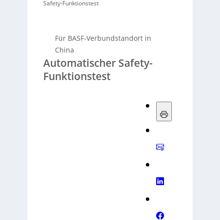
Safety-Funktionstest
Für BASF-Verbundstandort in
China
Automatischer Safety-
Funktionstest