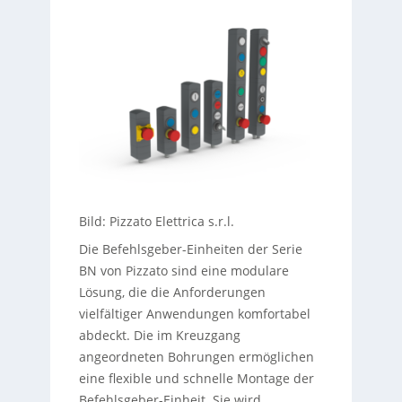
Bild: Pizzato Elettrica s.r.l.
Die Befehlsgeber-Einheiten der Serie
BN von Pizzato sind eine modulare
Lösung, die die Anforderungen
vielfältiger Anwendungen komfortabel
abdeckt. Die im Kreuzgang
angeordneten Bohrungen ermöglichen
eine flexible und schnelle Montage der
Befehlsgeber-Einheit. Sie wird