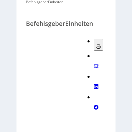
BefehlsgeberEinheiten
BefehlsgeberEinheiten