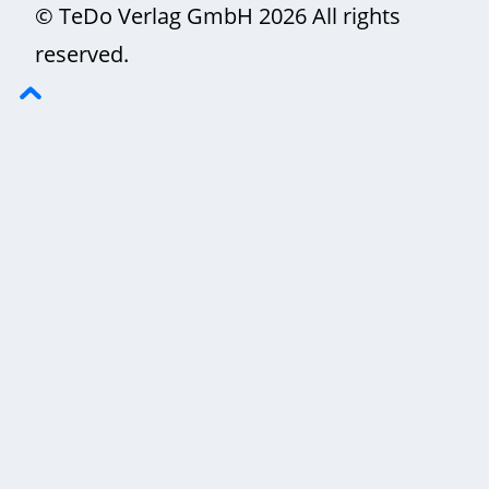
© TeDo Verlag GmbH 2026 All rights
reserved.