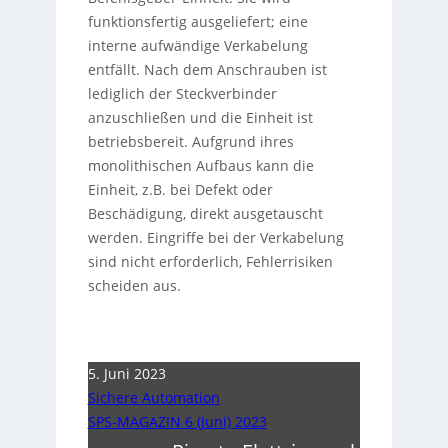
funktionsfertig ausgeliefert; eine
interne aufwändige Verkabelung
entfällt. Nach dem Anschrauben ist
lediglich der Steckverbinder
anzuschließen und die Einheit ist
betriebsbereit. Aufgrund ihres
monolithischen Aufbaus kann die
Einheit, z.B. bei Defekt oder
Beschädigung, direkt ausgetauscht
werden. Eingriffe bei der Verkabelung
sind nicht erforderlich, Fehlerrisiken
scheiden aus.
5. Juni 2023
Sichere Automation
SPS-MAGAZIN 6 (Juni) 2023