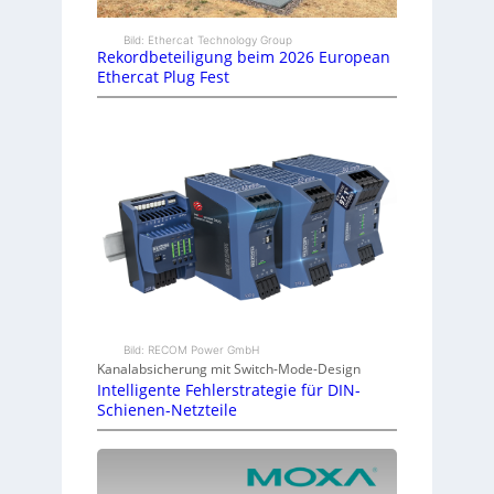
Bild: Ethercat Technology Group
Rekordbeteiligung beim 2026 European
Ethercat Plug Fest
Bild: RECOM Power GmbH
Kanalabsicherung mit Switch-Mode-Design
Intelligente Fehlerstrategie für DIN-
Schienen-Netzteile