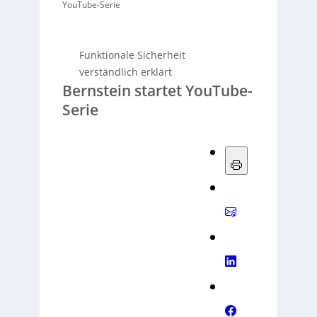
YouTube-Serie
Funktionale Sicherheit
verständlich erklärt
Bernstein startet YouTube-
Serie