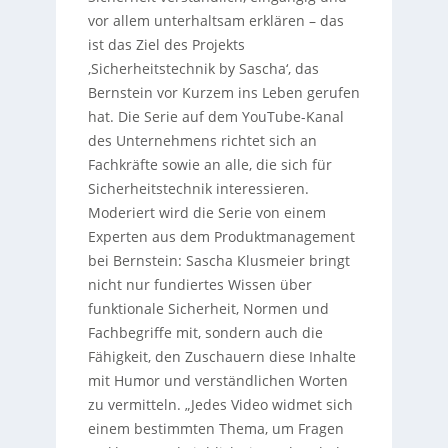
vor allem unterhaltsam erklären – das
ist das Ziel des Projekts
‚Sicherheitstechnik by Sascha‘, das
Bernstein vor Kurzem ins Leben gerufen
hat. Die Serie auf dem YouTube-Kanal
des Unternehmens richtet sich an
Fachkräfte sowie an alle, die sich für
Sicherheitstechnik interessieren.
Moderiert wird die Serie von einem
Experten aus dem Produktmanagement
bei Bernstein: Sascha Klusmeier bringt
nicht nur fundiertes Wissen über
funktionale Sicherheit, Normen und
Fachbegriffe mit, sondern auch die
Fähigkeit, den Zuschauern diese Inhalte
mit Humor und verständlichen Worten
zu vermitteln. „Jedes Video widmet sich
einem bestimmten Thema, um Fragen