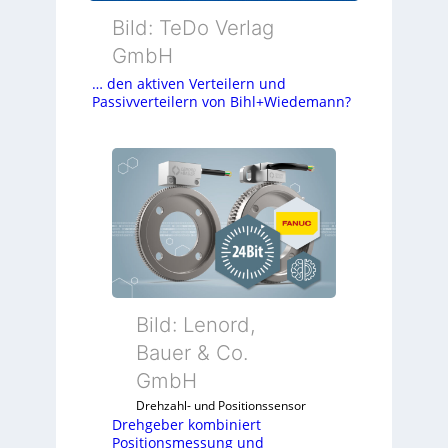
Bild: TeDo Verlag
GmbH
… den aktiven Verteilern und
Passivverteilern von Bihl+Wiedemann?
Bild: Lenord,
Bauer & Co.
GmbH
Drehzahl- und Positionssensor
Drehgeber kombiniert
Positionsmessung und