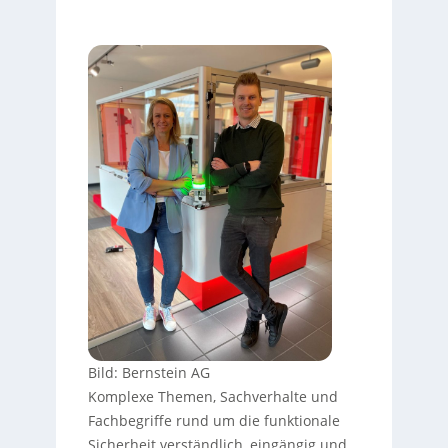
Bild: Bernstein AG
Komplexe Themen, Sachverhalte und
Fachbegriffe rund um die funktionale
Sicherheit verständlich, eingängig und