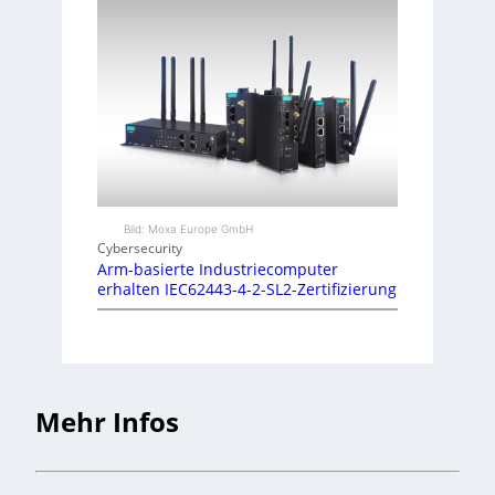
Bild: Moxa Europe GmbH
Cybersecurity
Arm-basierte Industriecomputer
erhalten IEC62443-4-2-SL2-Zertifizierung
Mehr Infos