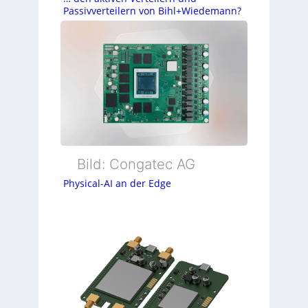
Passivverteilern von Bihl+Wiedemann?
Bild: Congatec AG
Physical-AI an der Edge