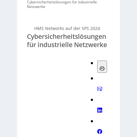
Cybersicherheitslösungen für industrielle
Netzwerke
HMS Networks auf der SPS 2024
Cybersicherheitslösungen
für industrielle Netzwerke