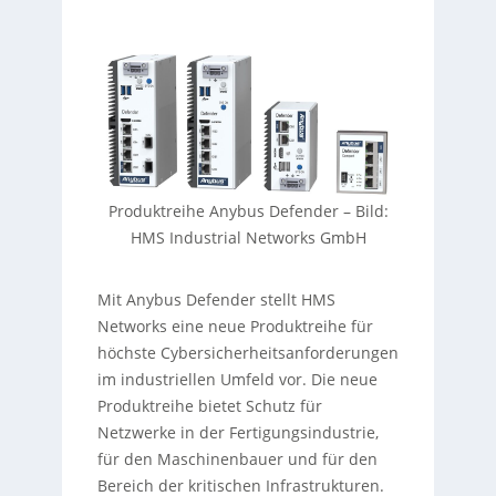
Produktreihe Anybus Defender
–
Bild:
HMS Industrial Networks GmbH
Mit Anybus Defender stellt HMS
Networks eine neue Produktreihe für
höchste Cybersicherheitsanforderungen
im industriellen Umfeld vor. Die neue
Produktreihe bietet Schutz für
Netzwerke in der Fertigungsindustrie,
für den Maschinenbauer und für den
Bereich der kritischen Infrastrukturen.