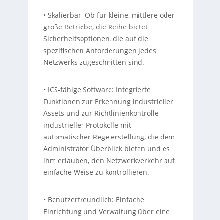
• Skalierbar: Ob für kleine, mittlere oder
große Betriebe, die Reihe bietet
Sicherheitsoptionen, die auf die
spezifischen Anforderungen jedes
Netzwerks zugeschnitten sind.
• ICS-fähige Software: Integrierte
Funktionen zur Erkennung industrieller
Assets und zur Richtlinienkontrolle
industrieller Protokolle mit
automatischer Regelerstellung, die dem
Administrator Überblick bieten und es
ihm erlauben, den Netzwerkverkehr auf
einfache Weise zu kontrollieren.
• Benutzerfreundlich: Einfache
Einrichtung und Verwaltung über eine