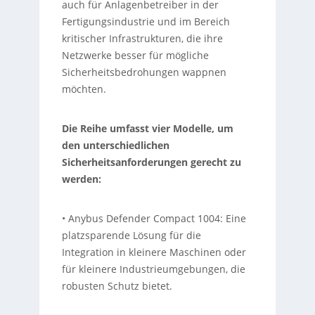
auch für Anlagenbetreiber in der
Fertigungsindustrie und im Bereich
kritischer Infrastrukturen, die ihre
Netzwerke besser für mögliche
Sicherheitsbedrohungen wappnen
möchten.
Die Reihe umfasst vier Modelle, um
den unterschiedlichen
Sicherheitsanforderungen gerecht zu
werden:
• Anybus Defender Compact 1004: Eine
platzsparende Lösung für die
Integration in kleinere Maschinen oder
für kleinere Industrieumgebungen, die
robusten Schutz bietet.