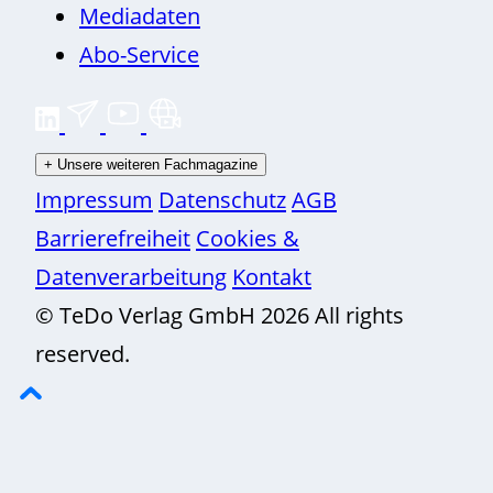
Mediadaten
Abo-Service
+
Unsere weiteren Fachmagazine
Impressum
Datenschutz
AGB
Barrierefreiheit
Cookies &
Datenverarbeitung
Kontakt
© TeDo Verlag GmbH 2026 All rights
reserved.