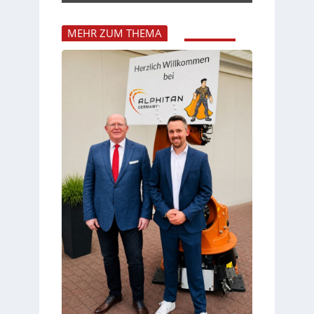
MEHR ZUM THEMA