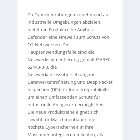
Da Cyberbedrohungen zunehmend auf
industrielle Umgebungen abzielen,
bietet die Produktreihe Anybus
Defender eine Firewall zum Schutz von
OT-Netzwerken. Die
Hauptanwendungsfälle sind die
Netzwerksegmentierung gemäß ISA/IEC
62443-3-3, die
Netzwerkadressübersetzung mit
Datenverkehrsfilterung und Deep Packet
Inspection (DPI) für Industrieprotokolle,
um einen umfassenden Schutz für
industrielle Anlagen zu ermöglichen.
Die neue Produktreihe eignet sich
sowohl für Maschinenbauer, die
höchste Cybersicherheit in ihre
Maschinen integrieren möchten, als