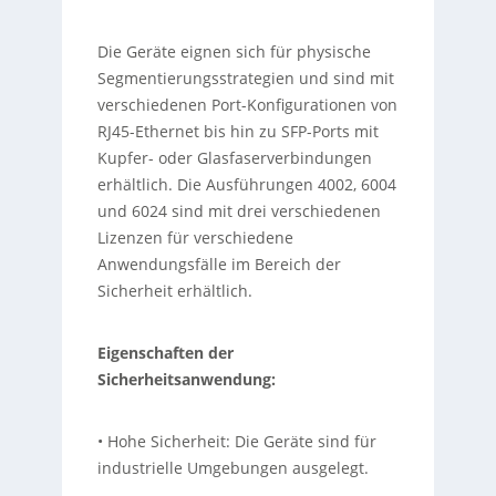
Die Geräte eignen sich für physische
Segmentierungsstrategien und sind mit
verschiedenen Port-Konfigurationen von
RJ45-Ethernet bis hin zu SFP-Ports mit
Kupfer- oder Glasfaserverbindungen
erhältlich. Die Ausführungen 4002, 6004
und 6024 sind mit drei verschiedenen
Lizenzen für verschiedene
Anwendungsfälle im Bereich der
Sicherheit erhältlich.
Eigenschaften der
Sicherheitsanwendung:
• Hohe Sicherheit: Die Geräte sind für
industrielle Umgebungen ausgelegt.