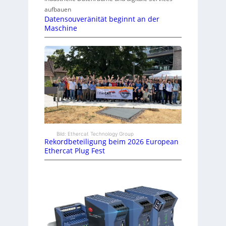
aufbauen
Datensouveränität beginnt an der
Maschine
Bild: Ethercat Technology Group
Rekordbeteiligung beim 2026 European
Ethercat Plug Fest