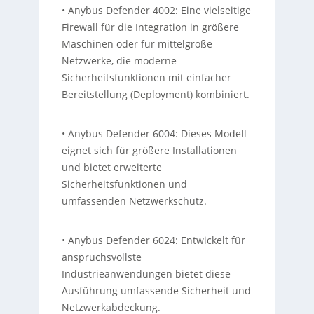
• Anybus Defender 4002: Eine vielseitige
Firewall für die Integration in größere
Maschinen oder für mittelgroße
Netzwerke, die moderne
Sicherheitsfunktionen mit einfacher
Bereitstellung (Deployment) kombiniert.
• Anybus Defender 6004: Dieses Modell
eignet sich für größere Installationen
und bietet erweiterte
Sicherheitsfunktionen und
umfassenden Netzwerkschutz.
• Anybus Defender 6024: Entwickelt für
anspruchsvollste
Industrieanwendungen bietet diese
Ausführung umfassende Sicherheit und
Netzwerkabdeckung.