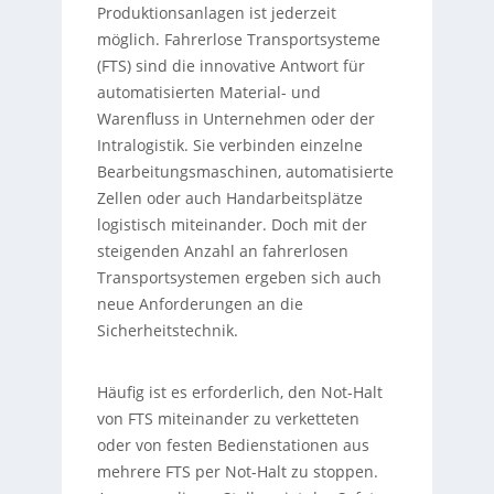
Produktionsanlagen ist jederzeit
möglich. Fahrerlose Transportsysteme
(FTS) sind die innovative Antwort für
automatisierten Material- und
Warenfluss in Unternehmen oder der
Intralogistik. Sie verbinden einzelne
Bearbeitungsmaschinen, automatisierte
Zellen oder auch Handarbeitsplätze
logistisch miteinander. Doch mit der
steigenden Anzahl an fahrerlosen
Transportsystemen ergeben sich auch
neue Anforderungen an die
Sicherheitstechnik.
Häufig ist es erforderlich, den Not-Halt
von FTS miteinander zu verketteten
oder von festen Bedienstationen aus
mehrere FTS per Not-Halt zu stoppen.