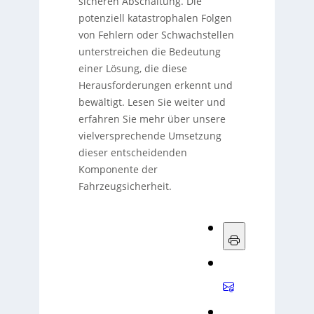
sicheren Abschaltung. Die
potenziell katastrophalen Folgen
von Fehlern oder Schwachstellen
unterstreichen die Bedeutung
einer Lösung, die diese
Herausforderungen erkennt und
bewältigt. Lesen Sie weiter und
erfahren Sie mehr über unsere
vielversprechende Umsetzung
dieser entscheidenden
Komponente der
Fahrzeugsicherheit.