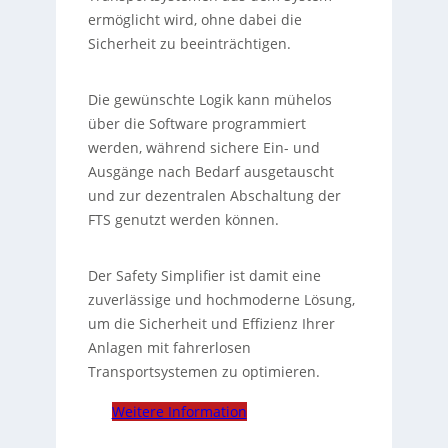
ermöglicht wird, ohne dabei die
Sicherheit zu beeinträchtigen.
Die gewünschte Logik kann mühelos
über die Software programmiert
werden, während sichere Ein- und
Ausgänge nach Bedarf ausgetauscht
und zur dezentralen Abschaltung der
FTS genutzt werden können.
Der Safety Simplifier ist damit eine
zuverlässige und hochmoderne Lösung,
um die Sicherheit und Effizienz Ihrer
Anlagen mit fahrerlosen
Transportsystemen zu optimieren.
Weitere Information