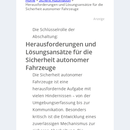
Home
»
Sichere Automation
»
Herausforderungen und Lösungsansätze für die
Sicherheit autonomer Fahrzeuge
Anzeige
Die Schlüsselrolle der
Abschaltung:
Herausforderungen und
Lösungsansätze für die
Sicherheit autonomer
Fahrzeuge
Die Sicherheit autonomer
Fahrzeuge ist eine
herausfordernde Aufgabe mit
vielen Hindernissen – von der
Umgebungserfassung bis zur
Kommunikation. Besonders
kritisch ist die Entwicklung eines
zuverlässigen Mechanismus zur