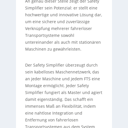
An genau dieser Stelle zeigt der Safety
Simplifier sein Potenzial: er stellt eine
hochwertige und innovative Lösung dar,
um eine sichere und zuverlässige
Verknüpfung mehrerer fahrerloser
Transportsysteme sowohl
untereinander als auch mit stationären
Maschinen zu gewährleisten.
Der Safety Simplifier überzeugt durch
sein kabelloses Maschennetzwerk, das
an jeder Maschine und jedem FTS eine
Montage ermöglicht. Jeder Safety
Simplifier fungiert als Master und agiert
damit eigenständig. Das schafft ein
immenses Maß an Flexibilität, indem
eine nahtlose Integration und
Entfernung von fahrerlosen
Transportsystemen aus dem System