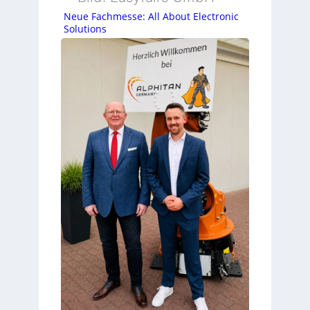
Neue Fachmesse: All About Electronic
Solutions