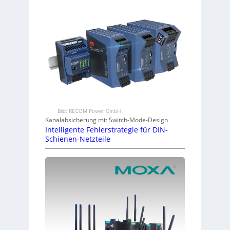
Bild: RECOM Power GmbH
Kanalabsicherung mit Switch-Mode-Design
Intelligente Fehlerstrategie für DIN-
Schienen-Netzteile