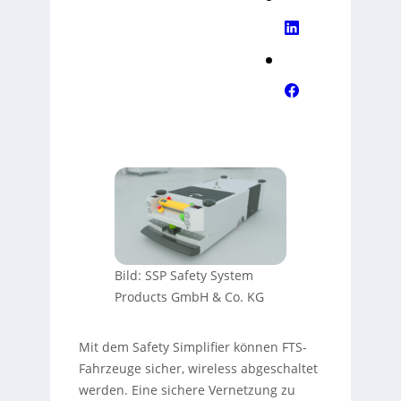
Bild: SSP Safety System
Products GmbH & Co. KG
Mit dem Safety Simplifier können FTS-
Fahrzeuge sicher, wireless abgeschaltet
werden. Eine sichere Vernetzung zu