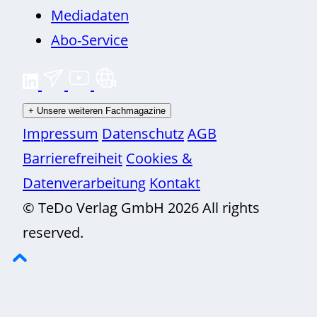
Mediadaten
Abo-Service
+
Unsere weiteren Fachmagazine
Impressum
Datenschutz
AGB
Barrierefreiheit
Cookies &
Datenverarbeitung
Kontakt
© TeDo Verlag GmbH 2026 All rights
reserved.