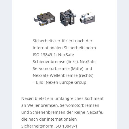
Sicherheitszertifiziert nach der
internationalen Sicherheitsnorm
ISO 13849-1: NexSafe
Schienenbremse (links), NexSafe
Servomotorbremse (Mitte) und
NexSafe Wellenbremse (rechts)
–
Bild: Nexen Europe Group
Nexen bietet ein umfangreiches Sortiment
an Wellenbremsen, Servomotorbremsen
und Schienenbremsen der Reihe NexSafe,
die nach der internationalen
Sicherheitsnorm ISO 13849-1