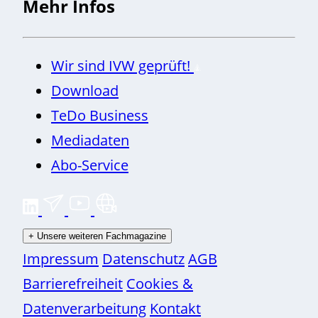
Mehr Infos
Wir sind IVW geprüft!
Download
TeDo Business
Mediadaten
Abo-Service
+
Unsere weiteren Fachmagazine
Impressum
Datenschutz
AGB
Barrierefreiheit
Cookies &
Datenverarbeitung
Kontakt