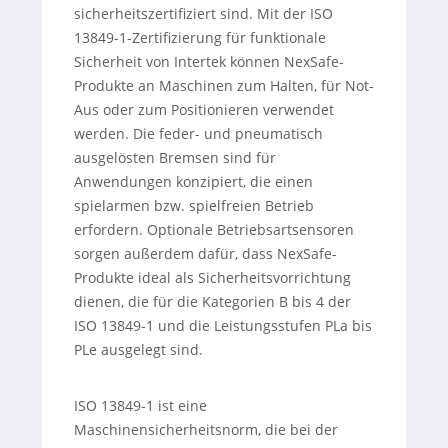
sicherheitszertifiziert sind. Mit der ISO
13849-1-Zertifizierung für funktionale
Sicherheit von Intertek können NexSafe-
Produkte an Maschinen zum Halten, für Not-
Aus oder zum Positionieren verwendet
werden. Die feder- und pneumatisch
ausgelösten Bremsen sind für
Anwendungen konzipiert, die einen
spielarmen bzw. spielfreien Betrieb
erfordern. Optionale Betriebsartsensoren
sorgen außerdem dafür, dass NexSafe-
Produkte ideal als Sicherheitsvorrichtung
dienen, die für die Kategorien B bis 4 der
ISO 13849-1 und die Leistungsstufen PLa bis
PLe ausgelegt sind.
ISO 13849-1 ist eine
Maschinensicherheitsnorm, die bei der