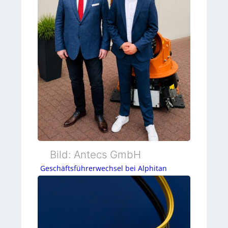
Bild: Antecs GmbH
Geschäftsführerwechsel bei Alphitan