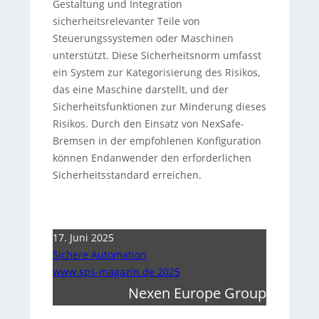
Gestaltung und Integration
sicherheitsrelevanter Teile von
Steuerungssystemen oder Maschinen
unterstützt. Diese Sicherheitsnorm umfasst
ein System zur Kategorisierung des Risikos,
das eine Maschine darstellt, und der
Sicherheitsfunktionen zur Minderung dieses
Risikos. Durch den Einsatz von NexSafe-
Bremsen in der empfohlenen Konfiguration
können Endanwender den erforderlichen
Sicherheitsstandard erreichen.
17. Juni 2025
Sichere Automation
www.sps-magazin.de 2025
Nexen Europe Group