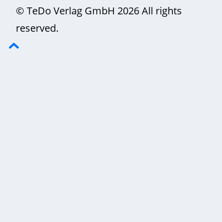
© TeDo Verlag GmbH 2026 All rights
reserved.