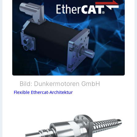
Bild: Dunkermotoren GmbH
Flexible Ethercat-Architektur