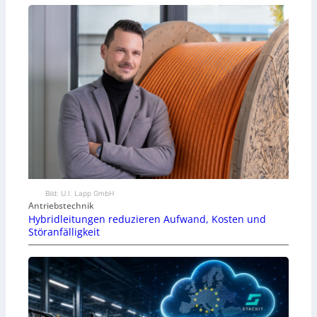
Bild: U.I. Lapp GmbH
Antriebstechnik
Hybridleitungen reduzieren Aufwand, Kosten und
Störanfälligkeit