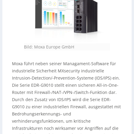
Bild: Moxa Europe GmbH
Moxa führt neben seiner Managament-Software für
industrielle Sicherheit MXsecurity industrielle
Intrusion-Detection/-Prevention-Systeme (IDS/IPS) ein.
Die Serie EDR-G9010 stellt einen sicheren All-in-One-
Router mit Firewall-/NAT-/VPN-/Switch-Funktion dar.
Durch den Zusatz von IDS/IPS wird die Serie EDR-
G9010 zu einer industriellen Firewall, ausgestattet mit
Bedrohungserkennungs- und
verhinderungsfunktionen, um kritische
Infrastrukturen noch wirksamer vor Angriffen auf die