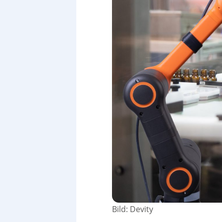
Bild: Devity