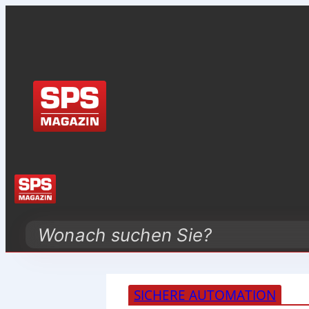
Search
SICHERE AUTOMATION