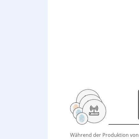
Während der Produktion von i