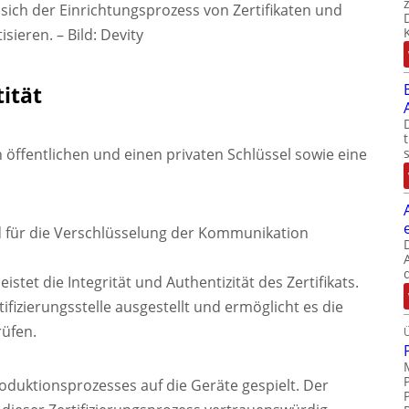
 sich der Einrichtungsprozess von Zertifikaten und
isieren.
–
Bild: Devity
ität
nen öffentlichen und einen privaten Schlüssel sowie eine
rd für die Verschlüsselung der Kommunikation
istet die Integrität und Authentizität des Zertifikats.
ifizierungsstelle ausgestellt und ermöglicht es die
rüfen.
oduktionsprozesses auf die Geräte gespielt. Der