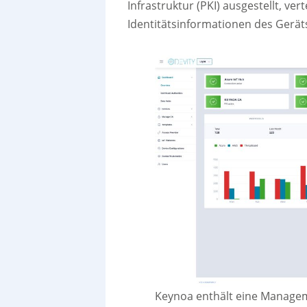
Infrastruktur (PKI) ausgestellt, vert
Identitätsinformationen des Gerät
Keynoa enthält eine Manageme