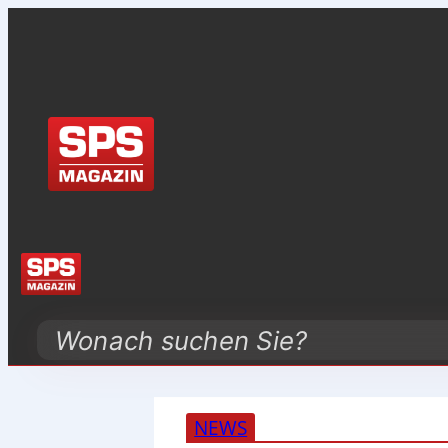
Search
NEWS