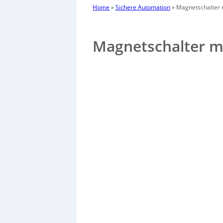
Home
»
Sichere Automation
»
Magnetschalter 
Magnetschalter m