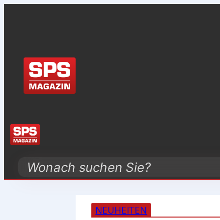
Search
NEUHEITEN