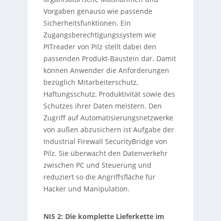
Vorgaben genauso wie passende
Sicherheitsfunktionen. Ein
Zugangsberechtigungssystem wie
PITreader von Pilz stellt dabei den
passenden Produkt-Baustein dar. Damit
können Anwender die Anforderungen
bezüglich Mitarbeiterschutz,
Haftungsschutz, Produktivität sowie des
Schutzes ihrer Daten meistern. Den
Zugriff auf Automatisierungsnetzwerke
von außen abzusichern ist Aufgabe der
Industrial Firewall SecurityBridge von
Pilz. Sie überwacht den Datenverkehr
zwischen PC und Steuerung und
reduziert so die Angriffsfläche für
Hacker und Manipulation.
NIS 2: Die komplette Lieferkette im