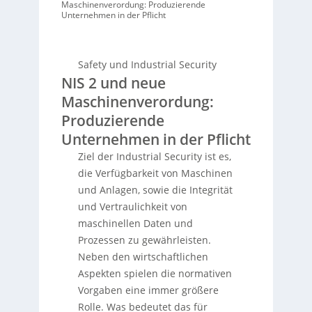
Maschinenverordung: Produzierende
Unternehmen in der Pflicht
Safety und Industrial Security
NIS 2 und neue
Maschinenverordung:
Produzierende
Unternehmen in der Pflicht
Ziel der Industrial Security ist es,
die Verfügbarkeit von Maschinen
und Anlagen, sowie die Integrität
und Vertraulichkeit von
maschinellen Daten und
Prozessen zu gewährleisten.
Neben den wirtschaftlichen
Aspekten spielen die normativen
Vorgaben eine immer größere
Rolle. Was bedeutet das für