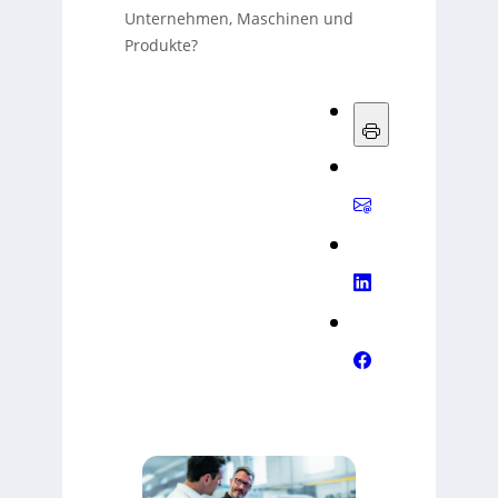
Unternehmen, Maschinen und
Produkte?