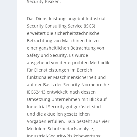
Security-Risiken.
Das Dienstleistungsangebot Industrial
Security Consulting Service (ISCS)
erweitert die sicherheitstechnische
Betrachtung von Maschinen hin zu
einer ganzheitlichen Betrachtung von
Safety und Security. Es wurde
ausgehend von der erprobten Methodik
für Dienstleistungen im Bereich
funktionaler Maschinensicherheit und
auf der Basis der Security-Normenreihe
IEC62443 entwickelt, nach dessen
Umsetzung Unternehmen mit Blick auf
Industrial Security gut gerüstet sind
und die aktuellen gesetzlichen
Vorgaben erfüllen. ISCS besteht aus vier
Modulen: Schutzbedarfsanalyse,
Industrial-Security-Risikobewertung,