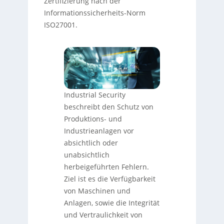
Zertifizierung nach der
Informationssicherheits-Norm
ISO27001.
Industrial Security
beschreibt den Schutz von
Produktions- und
Industrieanlagen vor
absichtlich oder
unabsichtlich
herbeigeführten Fehlern.
Ziel ist es die Verfügbarkeit
von Maschinen und
Anlagen, sowie die Integrität
und Vertraulichkeit von