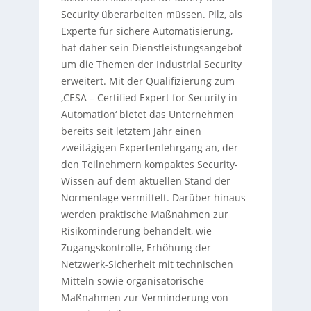
Security überarbeiten müssen. Pilz, als
Experte für sichere Automatisierung,
hat daher sein Dienstleistungsangebot
um die Themen der Industrial Security
erweitert. Mit der Qualifizierung zum
‚CESA – Certified Expert for Security in
Automation‘ bietet das Unternehmen
bereits seit letztem Jahr einen
zweitägigen Expertenlehrgang an, der
den Teilnehmern kompaktes Security-
Wissen auf dem aktuellen Stand der
Normenlage vermittelt. Darüber hinaus
werden praktische Maßnahmen zur
Risikominderung behandelt, wie
Zugangskontrolle, Erhöhung der
Netzwerk-Sicherheit mit technischen
Mitteln sowie organisatorische
Maßnahmen zur Verminderung von