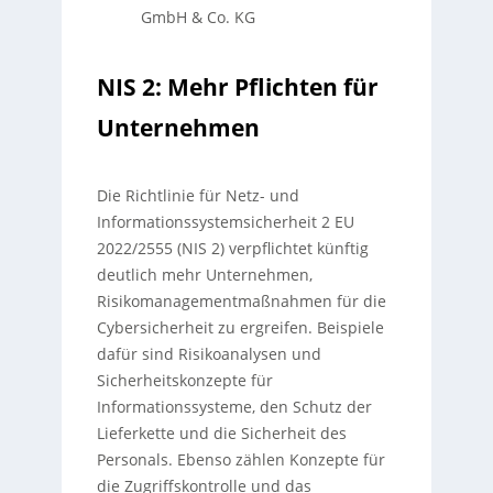
GmbH & Co. KG
NIS 2: Mehr Pflichten für
Unternehmen
Die Richtlinie für Netz- und
Informationssystemsicherheit 2 EU
2022/2555 (NIS 2) verpflichtet künftig
deutlich mehr Unternehmen,
Risikomanagementmaßnahmen für die
Cybersicherheit zu ergreifen. Beispiele
dafür sind Risikoanalysen und
Sicherheitskonzepte für
Informationssysteme, den Schutz der
Lieferkette und die Sicherheit des
Personals. Ebenso zählen Konzepte für
die Zugriffskontrolle und das