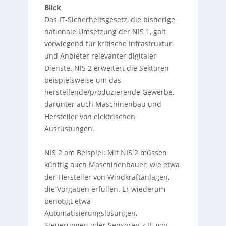
Blick
Das IT-Sicherheitsgesetz, die bisherige
nationale Umsetzung der NIS 1, galt
vorwiegend für kritische Infrastruktur
und Anbieter relevanter digitaler
Dienste. NIS 2 erweitert die Sektoren
beispielsweise um das
herstellende/produzierende Gewerbe,
darunter auch Maschinenbau und
Hersteller von elektrischen
Ausrüstungen.
NIS 2 am Beispiel: Mit NIS 2 müssen
künftig auch Maschinenbauer, wie etwa
der Hersteller von Windkraftanlagen,
die Vorgaben erfüllen. Er wiederum
benötigt etwa
Automatisierungslösungen,
Steuerungen oder Sensoren z.B. von