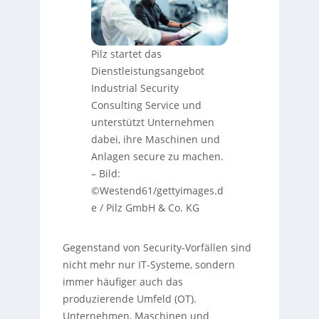
Pilz startet das
Dienstleistungsangebot
Industrial Security
Consulting Service und
unterstützt Unternehmen
dabei, ihre Maschinen und
Anlagen secure zu machen.
–
Bild:
©Westend61/gettyimages.d
e / Pilz GmbH & Co. KG
Gegenstand von Security-Vorfällen sind
nicht mehr nur IT-Systeme, sondern
immer häufiger auch das
produzierende Umfeld (OT).
Unternehmen, Maschinen und