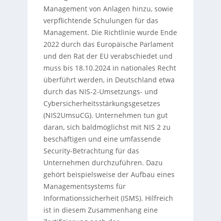
Management von Anlagen hinzu, sowie
verpflichtende Schulungen für das
Management. Die Richtlinie wurde Ende
2022 durch das Europäische Parlament
und den Rat der EU verabschiedet und
muss bis 18.10.2024 in nationales Recht
überführt werden, in Deutschland etwa
durch das NIS-2-Umsetzungs- und
Cybersicherheitsstärkungsgesetzes
(NIS2UmsuCG). Unternehmen tun gut
daran, sich baldmöglichst mit NIS 2 zu
beschäftigen und eine umfassende
Security-Betrachtung für das
Unternehmen durchzuführen. Dazu
gehört beispielsweise der Aufbau eines
Managementsystems für
Informationssicherheit (ISMS). Hilfreich
ist in diesem Zusammenhang eine