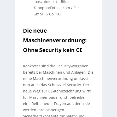
maschinellen
–
Bild:
©ipopba/Fotolia.com / Pilz
GmbH & Co. KG
Die neue
Maschinenverordnung:
Ohne Security kein CE
Konkreter sind die Security-Vorgaben
bereits bei Maschinen und Anlagen: Die
neue Maschinenverordnung umfasst
nun auch das Schutzziel Security. Der
neue Weg zur CE-Kennzeichnung wirft
für Maschinenbauer und -betreiber
eine Reihe neuer Fragen auf, denn sie
werden ihre bisherigen
Sicherheitskonzepte für Safety und