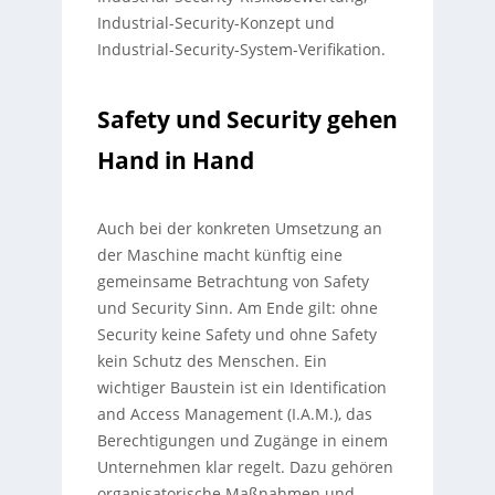
Industrial-Security-Konzept und
Industrial-Security-System-Verifikation.
Safety und Security gehen
Hand in Hand
Auch bei der konkreten Umsetzung an
der Maschine macht künftig eine
gemeinsame Betrachtung von Safety
und Security Sinn. Am Ende gilt: ohne
Security keine Safety und ohne Safety
kein Schutz des Menschen. Ein
wichtiger Baustein ist ein Identification
and Access Management (I.A.M.), das
Berechtigungen und Zugänge in einem
Unternehmen klar regelt. Dazu gehören
organisatorische Maßnahmen und