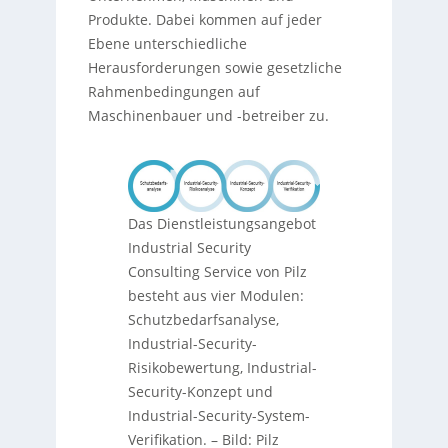
Produkte. Dabei kommen auf jeder
Ebene unterschiedliche
Herausforderungen sowie gesetzliche
Rahmenbedingungen auf
Maschinenbauer und -betreiber zu.
Das Dienstleistungsangebot
Industrial Security
Consulting Service von Pilz
besteht aus vier Modulen:
Schutzbedarfsanalyse,
Industrial-Security-
Risikobewertung, Industrial-
Security-Konzept und
Industrial-Security-System-
Verifikation. – Bild: Pilz