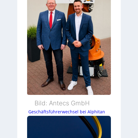
Bild: Antecs GmbH
Geschäftsführerwechsel bei Alphitan