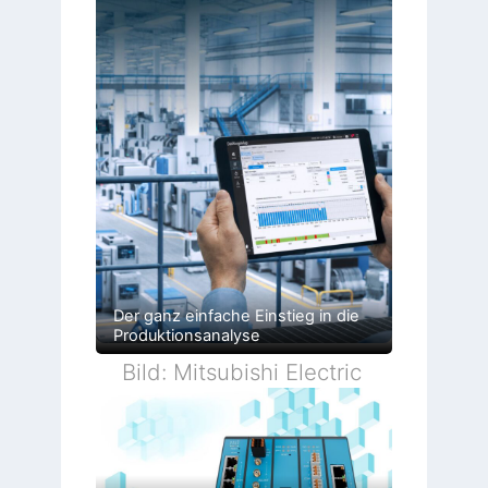
Der ganz einfache Einstieg in die
Produktionsanalyse
Bild: Mitsubishi Electric