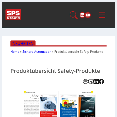
LinkedIn
YouTube
NEUHEITEN
Home
»
Sichere Automation
»
Produktübersicht Safety-Produkte
Produktübersicht Safety-Produkte