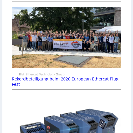
Bild: Ethercat Technology Group
Rekordbeteiligung beim 2026 European Ethercat Plug
Fest