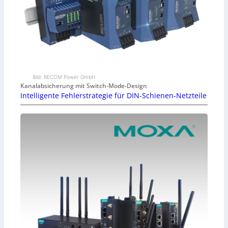
Bild: RECOM Power GmbH
Kanalabsicherung mit Switch-Mode-Design
Intelligente Fehlerstrategie für DIN-Schienen-Netzteile