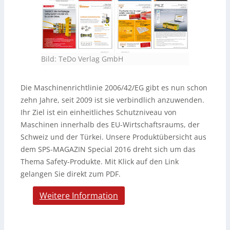
Bild: TeDo Verlag GmbH
Die Maschinenrichtlinie 2006/42/EG gibt es nun schon
zehn Jahre, seit 2009 ist sie verbindlich anzuwenden.
Ihr Ziel ist ein einheitliches Schutzniveau von
Maschinen innerhalb des EU-Wirtschaftsraums, der
Schweiz und der Türkei. Unsere Produktübersicht aus
dem SPS-MAGAZIN Special 2016 dreht sich um das
Thema Safety-Produkte. Mit Klick auf den Link
gelangen Sie direkt zum PDF.
Weitere Information