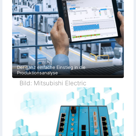
Der ganz einfache Einstieg in die
Produktionsanalyse
Bild: Mitsubishi Electric