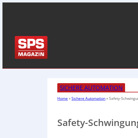
SICHERE AUTOMATION
Home
»
Sichere Automation
»
Safety-Schwing
Safety-Schwingun