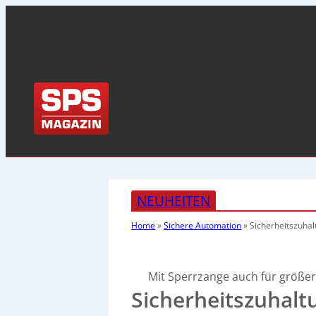
NEUHEITEN
Home
»
Sichere Automation
»
Sicherheitszuhal
Mit Sperrzange auch für größe
Sicherheitszuhal