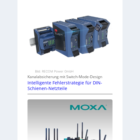
Bild: RECOM Power GmbH
Kanalabsicherung mit Switch-Mode-Design
Intelligente Fehlerstrategie für DIN-
Schienen-Netzteile