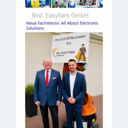
Bild: Easyfairs GmbH
Neue Fachmesse: All About Electronic
Solutions