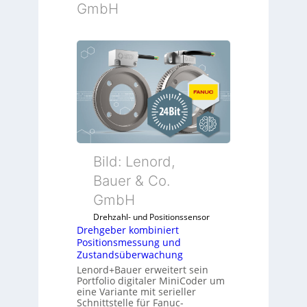
GmbH
Bild: Lenord,
Bauer & Co.
GmbH
Drehzahl- und Positionssensor
Drehgeber kombiniert
Positionsmessung und
Zustandsüberwachung
Lenord+Bauer erweitert sein
Portfolio digitaler MiniCoder um
eine Variante mit serieller
Schnittstelle für Fanuc-