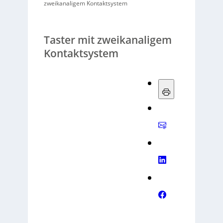
zweikanaligem Kontaktsystem
Taster mit zweikanaligem
Kontaktsystem