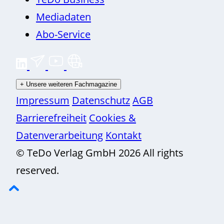
Mediadaten
Abo-Service
+
Unsere weiteren Fachmagazine
Impressum
Datenschutz
AGB
Barrierefreiheit
Cookies &
Datenverarbeitung
Kontakt
© TeDo Verlag GmbH 2026 All rights
reserved.