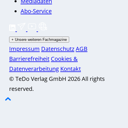
Mediadaten
Abo-Service
+
Unsere weiteren Fachmagazine
Impressum
Datenschutz
AGB
Barrierefreiheit
Cookies &
Datenverarbeitung
Kontakt
© TeDo Verlag GmbH 2026 All rights
reserved.