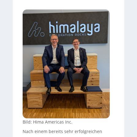
Bild: Hima Americas Inc.
Nach einem bereits sehr erfolgreichen