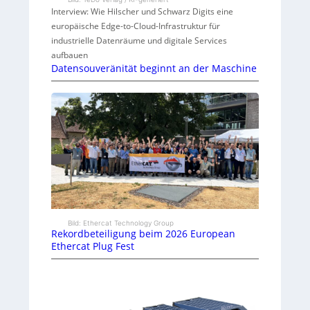
Interview: Wie Hilscher und Schwarz Digits eine
europäische Edge-to-Cloud-Infrastruktur für
industrielle Datenräume und digitale Services
aufbauen
Datensouveränität beginnt an der Maschine
Bild: Ethercat Technology Group
Rekordbeteiligung beim 2026 European
Ethercat Plug Fest