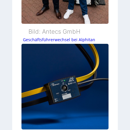
Bild: Antecs GmbH
Geschäftsführerwechsel bei Alphitan