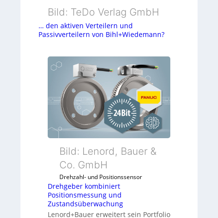
Bild: TeDo Verlag GmbH
… den aktiven Verteilern und
Passivverteilern von Bihl+Wiedemann?
Bild: Lenord, Bauer &
Co. GmbH
Drehzahl- und Positionssensor
Drehgeber kombiniert
Positionsmessung und
Zustandsüberwachung
Lenord+Bauer erweitert sein Portfolio