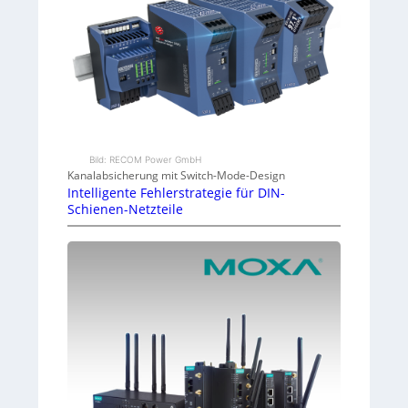
Bild: RECOM Power GmbH
Kanalabsicherung mit Switch-Mode-Design
Intelligente Fehlerstrategie für DIN-
Schienen-Netzteile