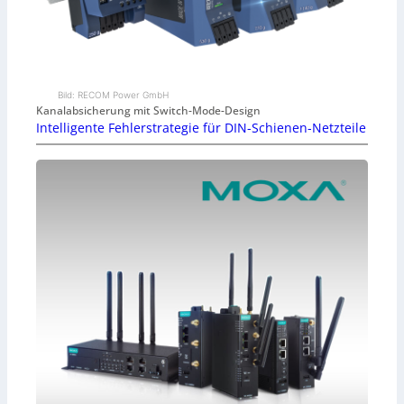
Bild: RECOM Power GmbH
Kanalabsicherung mit Switch-Mode-Design
Intelligente Fehlerstrategie für DIN-Schienen-Netzteile