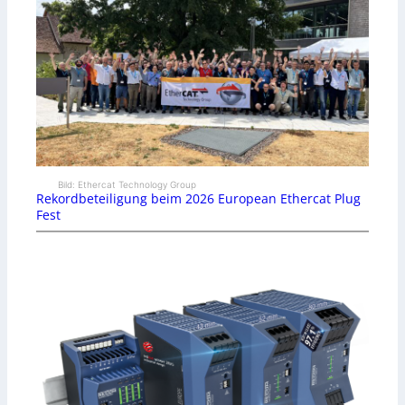
Bild: Ethercat Technology Group
Rekordbeteiligung beim 2026 European Ethercat Plug
Fest