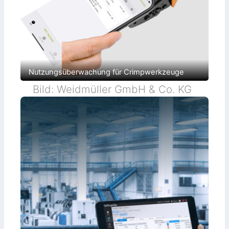
Nutzungsüberwachung für Crimpwerkzeuge
Bild: Weidmüller GmbH & Co. KG