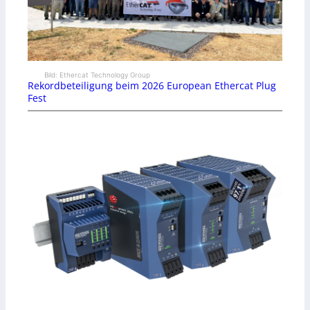
Bild: Ethercat Technology Group
Rekordbeteiligung beim 2026 European Ethercat Plug
Fest