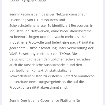
Behebung zu schließen.
SenninRecon ist ein passiver Netzwerksensor zur
Erkennung von OT-Ressourcen und
Schwachstellenanalyse. Es identifiziert Ressourcen in
industriellen Netzwerken, ohne Produktionssysteme
zu beeinträchtigen und überwacht mehr als 180
industrielle Protokolle und liefert eine nach Prioritäten
geordnete Risikoeinschätzung unter Verwendung der
VSAR-Bewertungsmethodik von TXOne. Diese
berücksichtigt neben den üblichen Schweregraden
auch die tatsächliche Ausnutzbarkeit und den
betrieblichen Kontext. Anstatt statische
Schwachstellenlisten zu erstellen, liefert SenninRecon
umsetzbare Bewertungsergebnisse, die auf die
Produktionsrealität abgestimmt sind.
SenninOne ist eine Governance-Plattform für