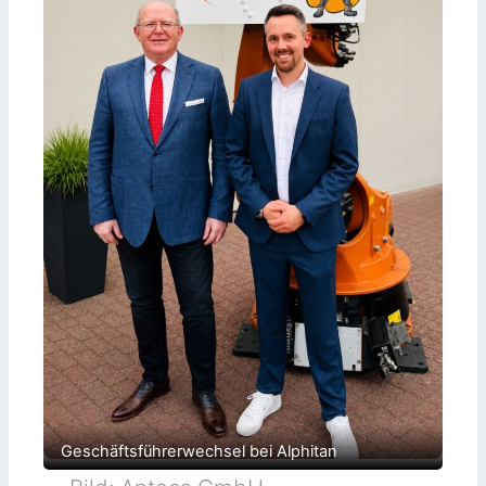
Geschäftsführerwechsel bei Alphitan