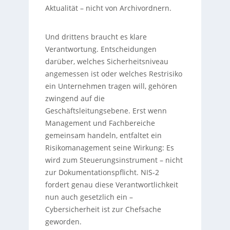
Aktualität – nicht von Archivordnern.
Und drittens braucht es klare
Verantwortung. Entscheidungen
darüber, welches Sicherheitsniveau
angemessen ist oder welches Restrisiko
ein Unternehmen tragen will, gehören
zwingend auf die
Geschäftsleitungsebene. Erst wenn
Management und Fachbereiche
gemeinsam handeln, entfaltet ein
Risikomanagement seine Wirkung: Es
wird zum Steuerungsinstrument – nicht
zur Dokumentationspflicht. NIS-2
fordert genau diese Verantwortlichkeit
nun auch gesetzlich ein –
Cybersicherheit ist zur Chefsache
geworden.