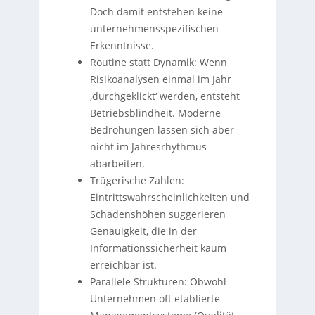
Doch damit entstehen keine
unternehmensspezifischen
Erkenntnisse.
Routine statt Dynamik: Wenn
Risikoanalysen einmal im Jahr
‚durchgeklickt‘ werden, entsteht
Betriebsblindheit. Moderne
Bedrohungen lassen sich aber
nicht im Jahresrhythmus
abarbeiten.
Trügerische Zahlen:
Eintrittswahrscheinlichkeiten und
Schadenshöhen suggerieren
Genauigkeit, die in der
Informationssicherheit kaum
erreichbar ist.
Parallele Strukturen: Obwohl
Unternehmen oft etablierte