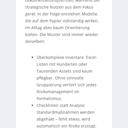
Dokumentationspflichten, während der
strategische Nutzen aus dem Fokus
gerät. In der Folge entstehen Modelle,
die auf dem Papier vollständig wirken,
im Alltag aber kaum Orientierung
bieten. Die Muster sind immer wieder
dieselben:
Überkomplexe Inventare: Excel-
Listen mit Hunderten oder
Tausenden Assets sind kaum
pflegbar. Ohne sinnvolle
Gruppierung verliert sich jedes
Risikomanagement im
Formalismus.
Checklisten statt Analyse:
Standardmaßnahmen werden
abgehakt – fehlt etwas, wird
automatisch ein Risiko erzeugt.