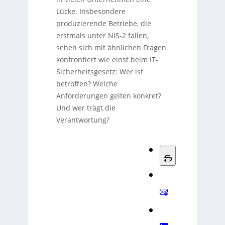
Lücke. Insbesondere
produzierende Betriebe, die
erstmals unter NIS-2 fallen,
sehen sich mit ähnlichen Fragen
konfrontiert wie einst beim IT-
Sicherheitsgesetz: Wer ist
betroffen? Welche
Anforderungen gelten konkret?
Und wer trägt die
Verantwortung?