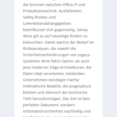
die Grenzen zwischen Office-IT und
Produktionstechnik. Ausfallzeiten,
Safety-Risiken und
Lieferkettenabhängigkeiten
beeinflussen sich gegenseitig. Genau
diese gilt es auf neuartige Risiken zu
beleuchten. Damit wächst der Bedarf an
Risikoanalysen, die sowohl die
Sicherheitsanforderungen von Legacy-
Systemen ohne Patch-Option als auch
jene moderner Edge-Architekturen, die
Daten lokal verarbeiten, mitdenken.
Unternehmen benötigen hierfür
methodische Modelle, die pragmatisch
bleiben und dennoch die technische
Tiefe berücksichtigen. Das Ziel ist kein
perfektes Dokument, sondern
Informationssicherheit nachhaltig und