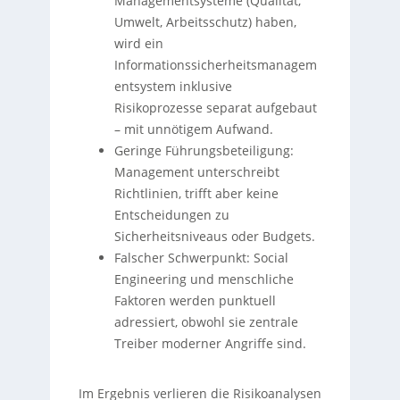
Managementsysteme (Qualität,
Umwelt, Arbeitsschutz) haben,
wird ein
Informationssicherheitsmanagem
entsystem inklusive
Risikoprozesse separat aufgebaut
– mit unnötigem Aufwand.
Geringe Führungsbeteiligung:
Management unterschreibt
Richtlinien, trifft aber keine
Entscheidungen zu
Sicherheitsniveaus oder Budgets.
Falscher Schwerpunkt: Social
Engineering und menschliche
Faktoren werden punktuell
adressiert, obwohl sie zentrale
Treiber moderner Angriffe sind.
Im Ergebnis verlieren die Risikoanalysen