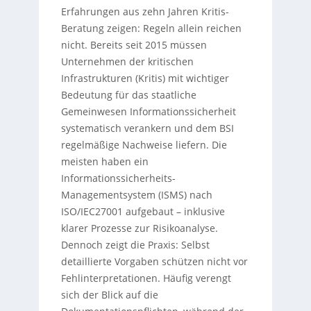
Erfahrungen aus zehn Jahren Kritis-
Beratung zeigen: Regeln allein reichen
nicht. Bereits seit 2015 müssen
Unternehmen der kritischen
Infrastrukturen (Kritis) mit wichtiger
Bedeutung für das staatliche
Gemeinwesen Informationssicherheit
systematisch verankern und dem BSI
regelmäßige Nachweise liefern. Die
meisten haben ein
Informationssicherheits-
Managementsystem (ISMS) nach
ISO/IEC27001 aufgebaut – inklusive
klarer Prozesse zur Risikoanalyse.
Dennoch zeigt die Praxis: Selbst
detaillierte Vorgaben schützen nicht vor
Fehlinterpretationen. Häufig verengt
sich der Blick auf die