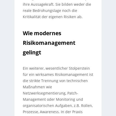
ihre Aussagekraft. Sie bilden weder die
reale Bedrohungslage noch die
Kritikalität der eigenen Risiken ab.
Wie modernes
Risikomanagement
gelingt
Ein weiterer, wesentlicher Stolperstein
für ein wirksames Risikomanagement ist
die strikte Trennung von technischen
Maßnahmen wie
Netzwerksegmentierung, Patch-
Management oder Monitoring und
organisatorischen Aufgaben, z.B. Rollen,
Prozesse, Awareness. In der Praxis