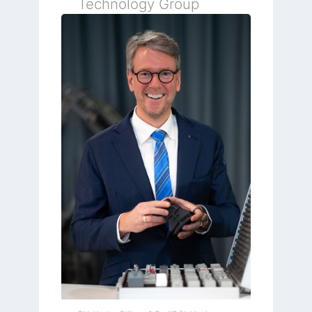
Technology Group