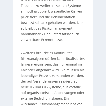
Tabellen zu verlieren, sollten Systeme
sinnvoll gruppiert, wesentliche Risiken
priorisiert und die Dokumentation
bewusst schlank gehalten werden. Nur
so bleibt das Risikomanagement
handhabbar – und liefert tatsächlich
verwertbare Erkenntnisse.
Zweitens braucht es Kontinuität.
Risikoanalysen dürfen kein ritualisiertes
Jahresereignis sein, das nur einmal im
Kalender abgehakt wird. Sie müssen als
lebendiger Prozess verstanden werden,
der auf Veränderungen reagiert: auf
neue IT- und OT-Systeme, auf Vorfälle,
auf organisatorische Anpassungen oder
externe Bedrohungslagen. Ein
wirksames Risikomanagement lebt von