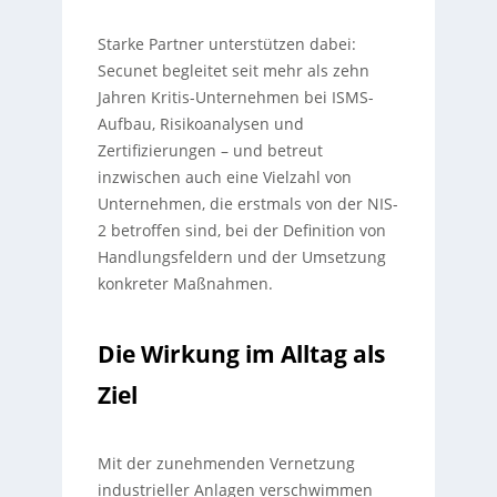
Starke Partner unterstützen dabei:
Secunet begleitet seit mehr als zehn
Jahren Kritis-Unternehmen bei ISMS-
Aufbau, Risikoanalysen und
Zertifizierungen – und betreut
inzwischen auch eine Vielzahl von
Unternehmen, die erstmals von der NIS-
2 betroffen sind, bei der Definition von
Handlungsfeldern und der Umsetzung
konkreter Maßnahmen.
Die Wirkung im Alltag als
Ziel
Mit der zunehmenden Vernetzung
industrieller Anlagen verschwimmen