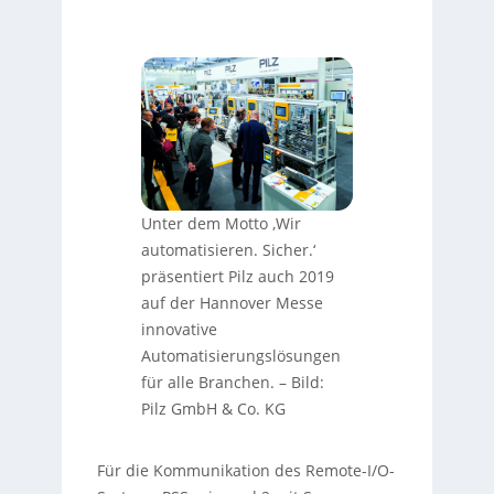
Unter dem Motto ‚Wir
automatisieren. Sicher.‘
präsentiert Pilz auch 2019
auf der Hannover Messe
innovative
Automatisierungslösungen
für alle Branchen.
–
Bild:
Pilz GmbH & Co. KG
Für die Kommunikation des Remote-I/O-