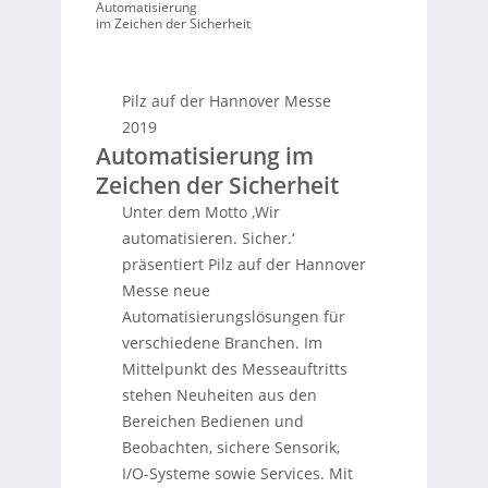
Automatisierung
im Zeichen der Sicherheit
Pilz auf der Hannover Messe
2019
Automatisierung im
Zeichen der Sicherheit
Unter dem Motto ‚Wir
automatisieren. Sicher.‘
präsentiert Pilz auf der Hannover
Messe neue
Automatisierungslösungen für
verschiedene Branchen. Im
Mittelpunkt des Messeauftritts
stehen Neuheiten aus den
Bereichen Bedienen und
Beobachten, sichere Sensorik,
I/O-Systeme sowie Services. Mit