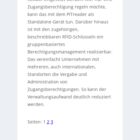
Zugangsberechtigung regeln möchte,
kann das mit dem PITreader als
Standalone-Gerät tun. Darüber hinaus
ist mit den zugehörigen,
beschreibbaren RFID-Schlüsseln ein
gruppenbasiertes
Berechtigungsmanagement realisierbar.
Das vereinfacht Unternehmen mit
mehreren, auch internationalen,
Standorten die Vergabe und
Administration von
Zugangsberechtigungen. So kann der
Verwaltungsaufwand deutlich reduziert
werden.
Seiten:
1
2
3