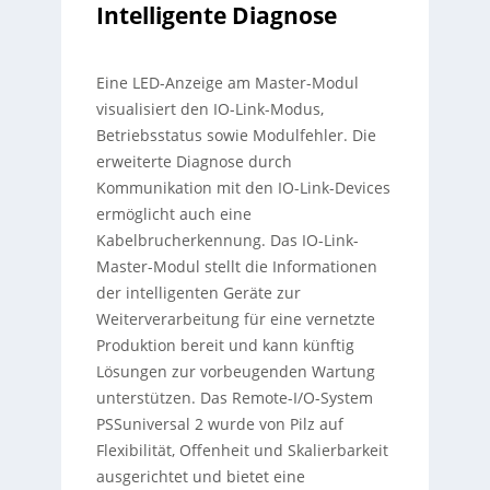
Intelligente Diagnose
Eine LED-Anzeige am Master-Modul
visualisiert den IO-Link-Modus,
Betriebsstatus sowie Modulfehler. Die
erweiterte Diagnose durch
Kommunikation mit den IO-Link-Devices
ermöglicht auch eine
Kabelbrucherkennung. Das IO-Link-
Master-Modul stellt die Informationen
der intelligenten Geräte zur
Weiterverarbeitung für eine vernetzte
Produktion bereit und kann künftig
Lösungen zur vorbeugenden Wartung
unterstützen. Das Remote-I/O-System
PSSuniversal 2 wurde von Pilz auf
Flexibilität, Offenheit und Skalierbarkeit
ausgerichtet und bietet eine