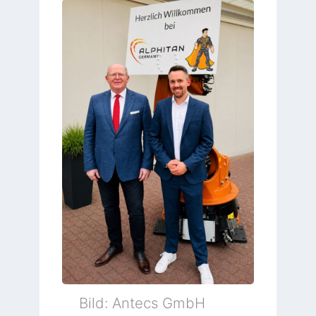
Bild: Antecs GmbH