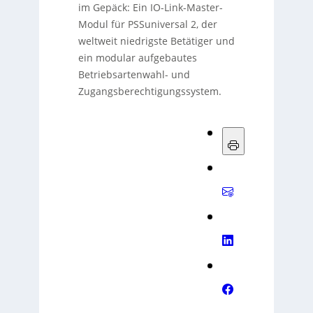
im Gepäck: Ein IO-Link-Master-
Modul für PSSuniversal 2, der
weltweit niedrigste Betätiger und
ein modular aufgebautes
Betriebsartenwahl- und
Zugangsberechtigungssystem.