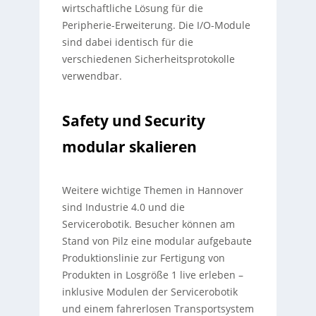
wirtschaftliche Lösung für die
Peripherie-Erweiterung. Die I/O-Module
sind dabei identisch für die
verschiedenen Sicherheitsprotokolle
verwendbar.
Safety und Security
modular skalieren
Weitere wichtige Themen in Hannover
sind Industrie 4.0 und die
Servicerobotik. Besucher können am
Stand von Pilz eine modular aufgebaute
Produktionslinie zur Fertigung von
Produkten in Losgröße 1 live erleben –
inklusive Modulen der Servicerobotik
und einem fahrerlosen Transportsystem