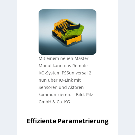
Mit einem neuen Master-
Modul kann das Remote-
I/O-System PSSuniversal 2
nun über IO-Link mit
Sensoren und Aktoren
kommunizieren.
–
Bild: Pilz
GmbH & Co. KG
Effiziente Parametrierung