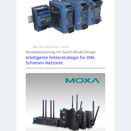
Bild: RECOM Power GmbH
Kanalabsicherung mit Switch-Mode-Design
Intelligente Fehlerstrategie für DIN-
Schienen-Netzteile