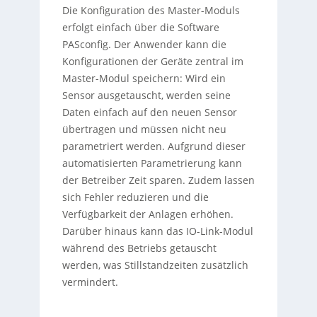
Die Konfiguration des Master-Moduls
erfolgt einfach über die Software
PASconfig. Der Anwender kann die
Konfigurationen der Geräte zentral im
Master-Modul speichern: Wird ein
Sensor ausgetauscht, werden seine
Daten einfach auf den neuen Sensor
übertragen und müssen nicht neu
parametriert werden. Aufgrund dieser
automatisierten Parametrierung kann
der Betreiber Zeit sparen. Zudem lassen
sich Fehler reduzieren und die
Verfügbarkeit der Anlagen erhöhen.
Darüber hinaus kann das IO-Link-Modul
während des Betriebs getauscht
werden, was Stillstandzeiten zusätzlich
vermindert.