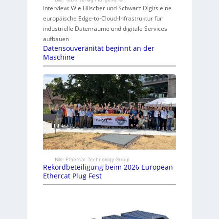
Interview: Wie Hilscher und Schwarz Digits eine
europäische Edge-to-Cloud-Infrastruktur für
industrielle Datenräume und digitale Services
aufbauen
Datensouveränität beginnt an der
Maschine
Bild: Ethercat Technology Group
Rekordbeteiligung beim 2026 European
Ethercat Plug Fest