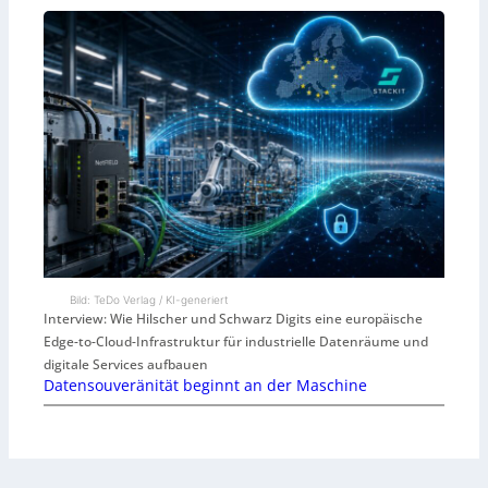
Bild: TeDo Verlag / KI-generiert
Interview: Wie Hilscher und Schwarz Digits eine europäische
Edge-to-Cloud-Infrastruktur für industrielle Datenräume und
digitale Services aufbauen
Datensouveränität beginnt an der Maschine