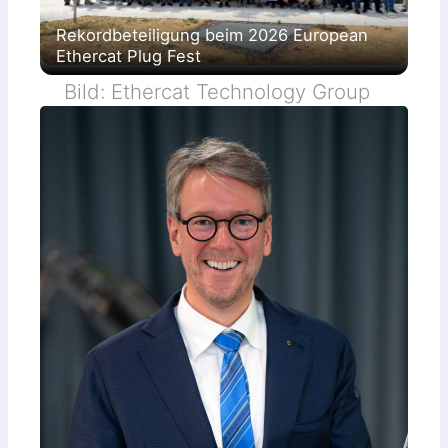
Rekordbeteiligung beim 2026 European
Ethercat Plug Fest
Bild: Ethercat Technology Group