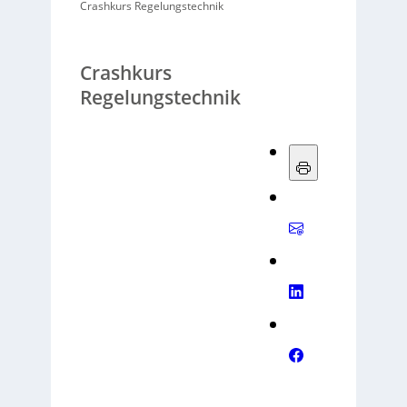
Crashkurs Regelungstechnik
Crashkurs
Regelungstechnik