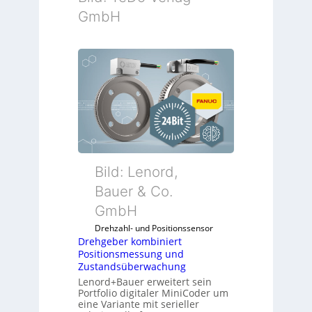
GmbH
Bild: Lenord,
Bauer & Co.
GmbH
Drehzahl- und Positionssensor
Drehgeber kombiniert
Positionsmessung und
Zustandsüberwachung
Lenord+Bauer erweitert sein
Portfolio digitaler MiniCoder um
eine Variante mit serieller