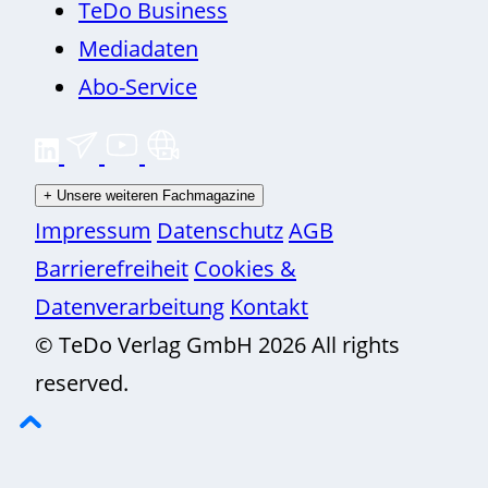
TeDo Business
Mediadaten
Abo-Service
+
Unsere weiteren Fachmagazine
Impressum
Datenschutz
AGB
Barrierefreiheit
Cookies &
Datenverarbeitung
Kontakt
© TeDo Verlag GmbH 2026 All rights
reserved.