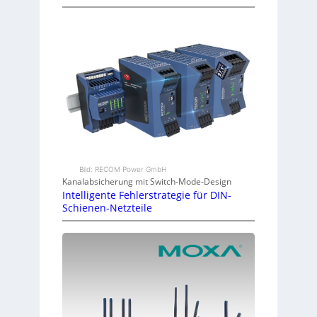
Bild: RECOM Power GmbH
Kanalabsicherung mit Switch-Mode-Design
Intelligente Fehlerstrategie für DIN-
Schienen-Netzteile