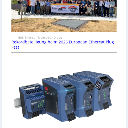
Bild: Ethercat Technology Group
Rekordbeteiligung beim 2026 European Ethercat Plug
Fest