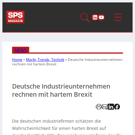
LinkedIn
YouTube
NEWS
Home
»
Markt, Trends, Technik
»
Deutsche Industrieunternehmen
rechnen mit hartem Brexit
Deutsche Industrieunternehmen
rechnen mit hartem Brexit
Die deutschen Industriefirmen schätzen die
Wahrscheinlichkeit für einen harten Brexit auf