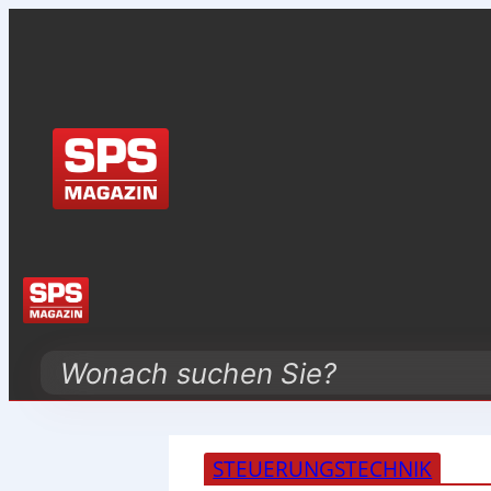
Search
STEUERUNGSTECHNIK