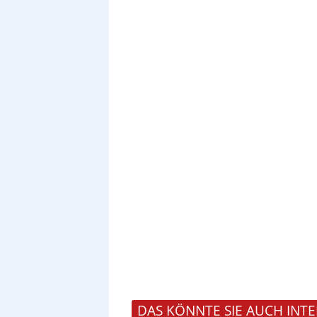
DAS KÖNNTE SIE AUCH INTE