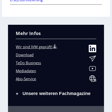
Mehr Infos
Wir sind IVW geprüft!
Download
TeDo Business
Mediadaten
Abo-Service
Unsere weiteren Fachmagazine
+