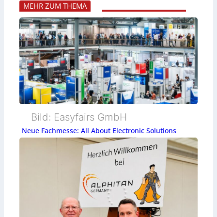
MEHR ZUM THEMA
Bild: Easyfairs GmbH
Neue Fachmesse: All About Electronic Solutions