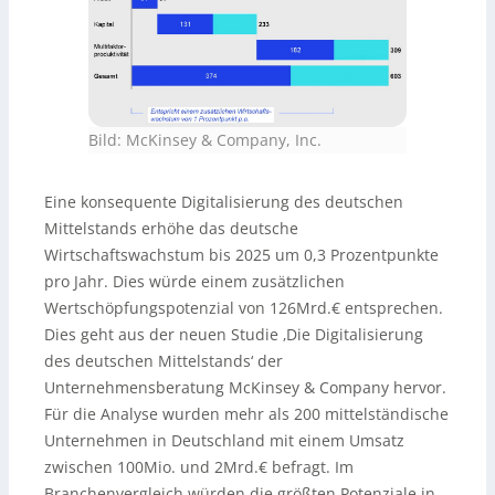
Bild: McKinsey & Company, Inc.
Eine konsequente Digitalisierung des deutschen
Mittelstands erhöhe das deutsche
Wirtschaftswachstum bis 2025 um 0,3 Prozentpunkte
pro Jahr. Dies würde einem zusätzlichen
Wertschöpfungspotenzial von 126Mrd.€ entsprechen.
Dies geht aus der neuen Studie ‚Die Digitalisierung
des deutschen Mittelstands‘ der
Unternehmensberatung McKinsey & Company hervor.
Für die Analyse wurden mehr als 200 mittelständische
Unternehmen in Deutschland mit einem Umsatz
zwischen 100Mio. und 2Mrd.€ befragt. Im
Branchenvergleich würden die größten Potenziale in