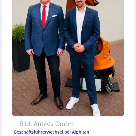
Bild: Antecs GmbH
Geschäftsführerwechsel bei Alphitan