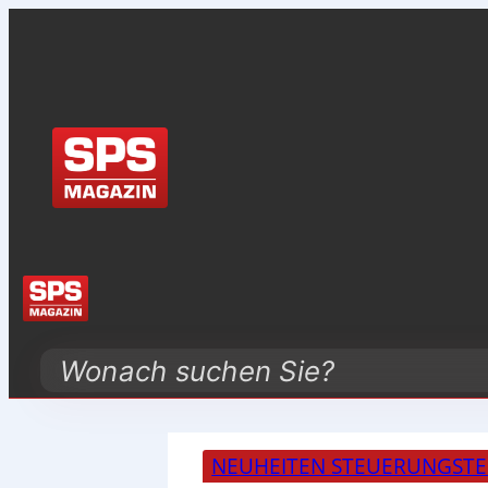
Search
NEUHEITEN STEUERUNGSTE