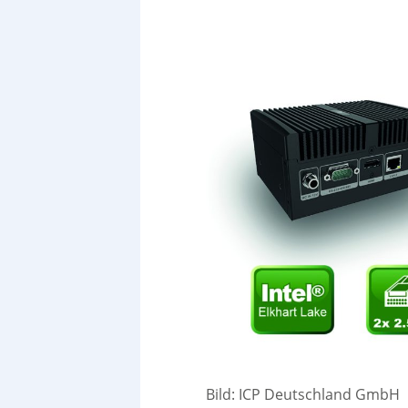
Bild: ICP Deutschland GmbH