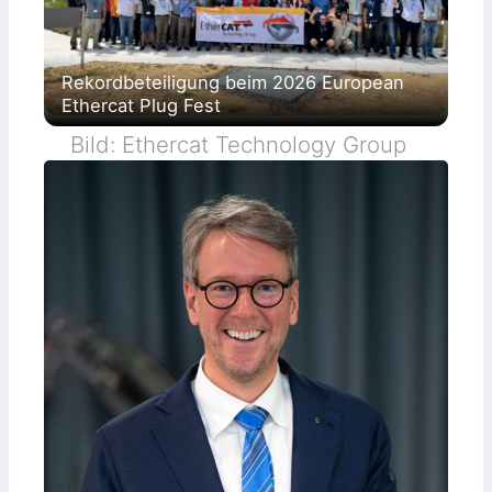
Rekordbeteiligung beim 2026 European
Ethercat Plug Fest
Bild: Ethercat Technology Group