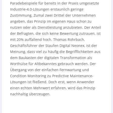
Paradebeispiele für bereits in der Praxis umgesetzte
Industrie-4.0-Lösungen erstaunlich geringe
Zustimmung. Zumal zwei Drittel der Unternehmen
angeben, das Prinzip im eigenen Haus schon zu
nutzen oder als Dienstleistung anzubieten. Der Anteil
der Befragten, die sich keine Bewertung zutrauen, ist
mit 20% auffallend hoch. Thomas Rohrbach,
Geschäftsführer der Staufen Digital Neonex, ist der
Meinung, dass viel zu häufig die Begrifflichkeiten aus
dem Baukasten der digitalen Transformation als
Worthülse für Altbekanntes gebrauch werden. Der
Übergang von der einfachen Fernwartung und
Condition Monitoring zu Predictive Maintenance-
Lösungen ist fließend. Doch erst, wenn Anwender
einen echten Mehrwert erfahren, wird das Prinzip
nachhaltig überzeugen.