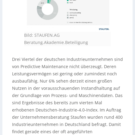
Bild: STAUFEN.AG
Beratung.Akademie.Beteiligung
Drei Viertel der deutschen Industrieunternehmen sind
von Predictive Maintenance nicht überzeugt. Deren
Leistungsvermögen sei gering oder zumindest noch
ausbaufähig. Nur 6% sehen derzeit einen großen
Nutzen in der vorausschauenden Instandhaltung auf
der Grundlage von Prozess- und Maschinendaten. Das
sind Ergebnisse des bereits zum vierten Mal
erhobenen Deutschen-Industrie-4.0-Index. Im Auftrag
der Unternehmensberatung Staufen wurden rund 400
Industrieunternehmen in Deutschland befragt. Damit
findet gerade eines der oft angeführten