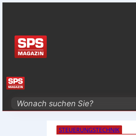
Search
STEUERUNGSTECHNIK