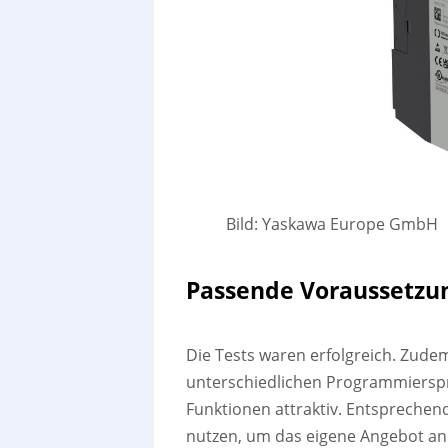
Bild: Yaskawa Europe GmbH
Passende Voraussetzu
Die Tests waren erfolgreich. Zude
unterschiedlichen Programmierspr
Funktionen attraktiv. Entsprechen
nutzen, um das eigene Angebot a