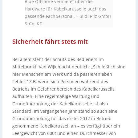
Blue Offshore vermietet über die
Hardware für Kabelkarusselle auch das
passende Fachpersonal.
–
Bild: Pilz GmbH
& Co. KG
Sicherheit fährt stets mit
Bei allem steht der Schutz des Bedieners im
Mittelpunkt. Van Wijk macht deutlich: „Schließlich sind
hier Menschen am Werk und da passieren eben
Fehler.“ Z.B. wenn sich Personen während des
Betriebs im Gefahrenbereich des Kabelkarussells
aufhalten. Eine regelmäßige Wartung und
Grundüberholung der Kabelkarusselle ist also
Standard. Im vergangenen Jahr stand so auch eine
Grundüberholung für das erste, 2012 in Betrieb
genommene Kabelkarussell an – es verfügt über ein
Leergewicht von 600t und einen Durchmesser von