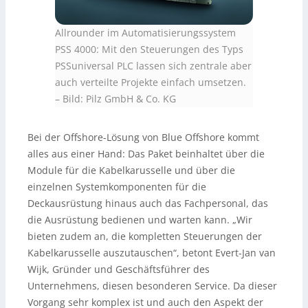
Allrounder im Automatisierungssystem
PSS 4000: Mit den Steuerungen des Typs
PSSuniversal PLC lassen sich zentrale aber
auch verteilte Projekte einfach umsetzen.
–
Bild: Pilz GmbH & Co. KG
Bei der Offshore-Lösung von Blue Offshore kommt
alles aus einer Hand: Das Paket beinhaltet über die
Module für die Kabelkarusselle und über die
einzelnen Systemkomponenten für die
Deckausrüstung hinaus auch das Fachpersonal, das
die Ausrüstung bedienen und warten kann. „Wir
bieten zudem an, die kompletten Steuerungen der
Kabelkarusselle auszutauschen“, betont Evert-Jan van
Wijk, Gründer und Geschäftsführer des
Unternehmens, diesen besonderen Service. Da dieser
Vorgang sehr komplex ist und auch den Aspekt der