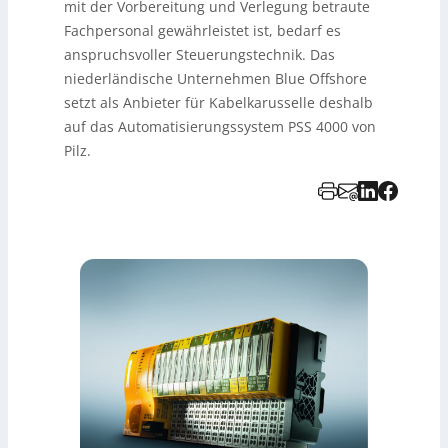
mit der Vorbereitung und Verlegung betraute
Fachpersonal gewährleistet ist, bedarf es
anspruchsvoller Steuerungstechnik. Das
niederländische Unternehmen Blue Offshore
setzt als Anbieter für Kabelkarusselle deshalb
auf das Automatisierungssystem PSS 4000 von
Pilz.