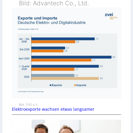
Bild: Advantech Co., Ltd.
Bild: ZVEI e.V.
Elektroexporte wachsen etwas langsamer