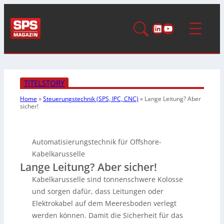
LinkedIn
YouTube
TITELSTORY
Home
»
Steuerungstechnik (SPS, IPC, CNC)
»
Lange Leitung? Aber
sicher!
Automatisierungstechnik für Offshore-
Kabelkarusselle
Lange Leitung? Aber sicher!
Kabelkarusselle sind tonnenschwere Kolosse
und sorgen dafür, dass Leitungen oder
Elektrokabel auf dem Meeresboden verlegt
werden können. Damit die Sicherheit für das