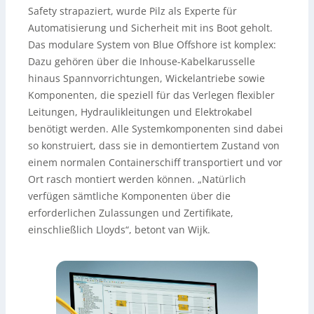
Safety strapaziert, wurde Pilz als Experte für
Automatisierung und Sicherheit mit ins Boot geholt.
Das modulare System von Blue Offshore ist komplex:
Dazu gehören über die Inhouse-Kabelkarusselle
hinaus Spannvorrichtungen, Wickelantriebe sowie
Komponenten, die speziell für das Verlegen flexibler
Leitungen, Hydraulikleitungen und Elektrokabel
benötigt werden. Alle Systemkomponenten sind dabei
so konstruiert, dass sie in demontiertem Zustand von
einem normalen Containerschiff transportiert und vor
Ort rasch montiert werden können. „Natürlich
verfügen sämtliche Komponenten über die
erforderlichen Zulassungen und Zertifikate,
einschließlich Lloyds“, betont van Wijk.