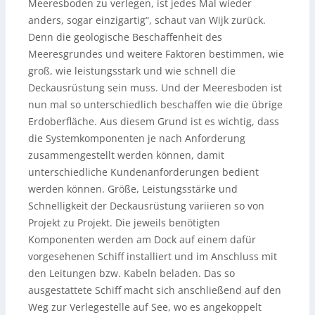
Meeresboden zu verlegen, ist jedes Mal wieder
anders, sogar einzigartig“, schaut van Wijk zurück.
Denn die geologische Beschaffenheit des
Meeresgrundes und weitere Faktoren bestimmen, wie
groß, wie leistungsstark und wie schnell die
Deckausrüstung sein muss. Und der Meeresboden ist
nun mal so unterschiedlich beschaffen wie die übrige
Erdoberfläche. Aus diesem Grund ist es wichtig, dass
die Systemkomponenten je nach Anforderung
zusammengestellt werden können, damit
unterschiedliche Kundenanforderungen bedient
werden können. Größe, Leistungsstärke und
Schnelligkeit der Deckausrüstung variieren so von
Projekt zu Projekt. Die jeweils benötigten
Komponenten werden am Dock auf einem dafür
vorgesehenen Schiff installiert und im Anschluss mit
den Leitungen bzw. Kabeln beladen. Das so
ausgestattete Schiff macht sich anschließend auf den
Weg zur Verlegestelle auf See, wo es angekoppelt