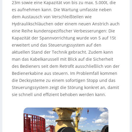
23m sowie eine Kapazität von bis zu max. 5.000t, die
es aufnehmen kann. Die Wartung umfasste neben
dem Austausch von Verschleißteilen wie
Hydraulikschläuchen oder einem neuen Anstrich auch
eine Reihe kundenspezifischer Verbesserungen: Die
Kapazität der Spannvorrichtung wurde von 5 auf 15t
erweitert und das Steuerungssystem auf den
aktuellen Stand der Technik gebracht. Zudem kann
man das Kabelkarussell mit Blick auf die Sicherheit
des Bedieners seit dem Retrofit ausschließlich von der
Bedienerkabine aus steuern. Im Problemfall kommen
die Decksysteme zu einem sofortigen Stopp und das
Steuerungssystem zeigt die Störung konkret an, damit
sie schnell und effizient behoben werden kann.