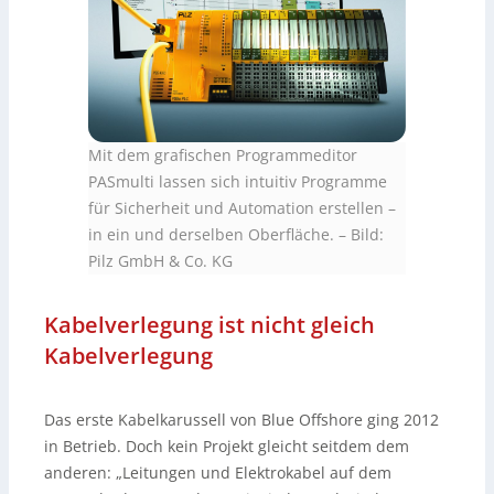
Mit dem grafischen Programmeditor
PASmulti lassen sich intuitiv Programme
für Sicherheit und Automation erstellen –
in ein und derselben Oberfläche.
–
Bild:
Pilz GmbH & Co. KG
Kabelverlegung ist nicht gleich
Kabelverlegung
Das erste Kabelkarussell von Blue Offshore ging 2012
in Betrieb. Doch kein Projekt gleicht seitdem dem
anderen: „Leitungen und Elektrokabel auf dem