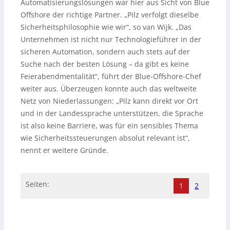
Automatisierungslösungen war hier aus Sicht von Blue
Offshore der richtige Partner. „Pilz verfolgt dieselbe
Sicherheitsphilosophie wie wir“, so van Wijk. „Das
Unternehmen ist nicht nur Technologieführer in der
sicheren Automation, sondern auch stets auf der
Suche nach der besten Lösung – da gibt es keine
Feierabendmentalität“, führt der Blue-Offshore-Chef
weiter aus. Überzeugen konnte auch das weltweite
Netz von Niederlassungen: „Pilz kann direkt vor Ort
und in der Landessprache unterstützen, die Sprache
ist also keine Barriere, was für ein sensibles Thema
wie Sicherheitssteuerungen absolut relevant ist“,
nennt er weitere Gründe.
Seiten:
1
2