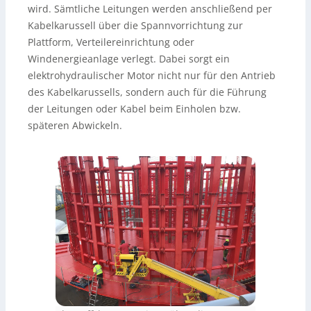
wird. Sämtliche Leitungen werden anschließend per
Kabelkarussell über die Spannvorrichtung zur
Plattform, Verteilereinrichtung oder
Windenergieanlage verlegt. Dabei sorgt ein
elektrohydraulischer Motor nicht nur für den Antrieb
des Kabelkarussells, sondern auch für die Führung
der Leitungen oder Kabel beim Einholen bzw.
späteren Abwickeln.