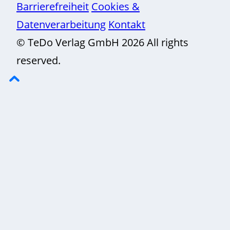
Barrierefreiheit
Cookies &
Datenverarbeitung
Kontakt
© TeDo Verlag GmbH 2026 All rights
reserved.