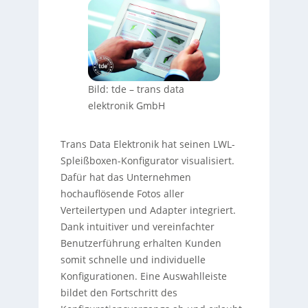
Bild: tde – trans data
elektronik GmbH
Trans Data Elektronik hat seinen LWL-
Spleißboxen-Konfigurator visualisiert.
Dafür hat das Unternehmen
hochauflösende Fotos aller
Verteilertypen und Adapter integriert.
Dank intuitiver und vereinfachter
Benutzerführung erhalten Kunden
somit schnelle und individuelle
Konfigurationen. Eine Auswahlleiste
bildet den Fortschritt des