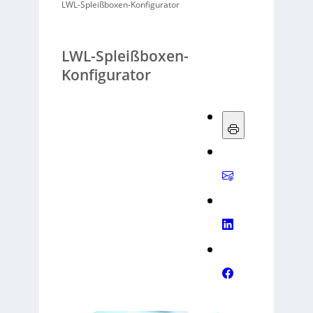
LWL-Spleißboxen-Konfigurator
LWL-Spleißboxen-
Konfigurator