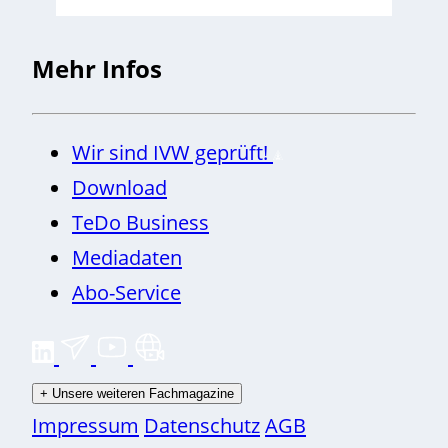
Mehr Infos
Wir sind IVW geprüft!
Download
TeDo Business
Mediadaten
Abo-Service
+
Unsere weiteren Fachmagazine
Impressum
Datenschutz
AGB