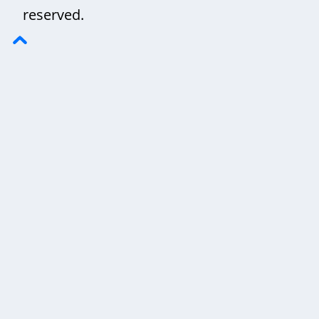
reserved.