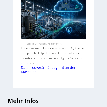
Bild: TeDo Verlag / KI-generiert
Interview: Wie Hilscher und Schwarz Digits eine
europäische Edge-to-Cloud-Infrastruktur für
industrielle Datenräume und digitale Services
aufbauen
Datensouveränität beginnt an der
Maschine
Mehr Infos