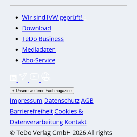
Wir sind IVW geprüft!
Download
TeDo Business
Mediadaten
Abo-Service
+
Unsere weiteren Fachmagazine
Impressum
Datenschutz
AGB
Barrierefreiheit
Cookies &
Datenverarbeitung
Kontakt
© TeDo Verlag GmbH 2026 All rights