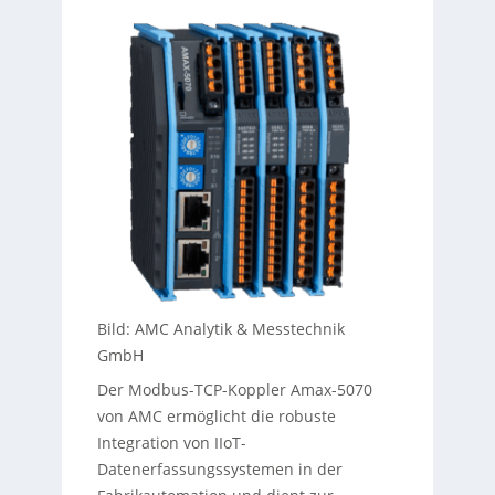
Bild: AMC Analytik & Messtechnik
GmbH
Der Modbus-TCP-Koppler Amax-5070
von AMC ermöglicht die robuste
Integration von IIoT-
Datenerfassungssystemen in der