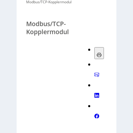
Modbus/TCP-Kopplermodul
Modbus/TCP-
Kopplermodul