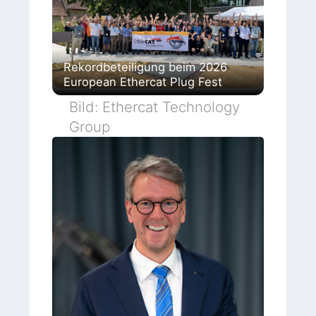
Rekordbeteiligung beim 2026
European Ethercat Plug Fest
Bild: Ethercat Technology
Group