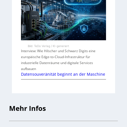
Bild: TeDo Verlag / KI-generiert
Interview: Wie Hilscher und Schwarz Digits eine
europäische Edge-to-Cloud-Infrastruktur für
industrielle Datenräume und digitale Services
aufbauen
Datensouveränität beginnt an der Maschine
Mehr Infos