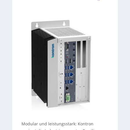
Modular und leistungsstark: Kontron