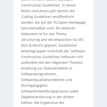
Construction Guidelines‘. In dieser
Reihe sind dieses Jahr bereits die
‚Coding Guidelines‘ veröffentlicht
worden, die auf der PLCopen-Homepage
herunterladbar sind. Ein weiteres
Dokument ist für das Thema
‚Structuring and decomposition via SFC
(do’s & dont’s)‘ geplant. Zusätzliche
Arbeitsgruppen innerhalb der ‚Software
Construction Guidelines‘ befassen sich
außerdem mit den folgenden Themen:
Anleitung zur Dokumentation in
Softwareprogrammen,
Softwarequalitätsprobleme und
Durchgängigkeit,
Softwareentwicklungsprozess sowie
Objektorientierung in der dritten
Edition. Die Ergebnisse der