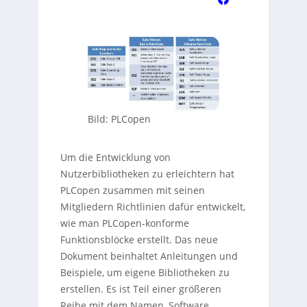
Bild: PLCopen
Um die Entwicklung von
Nutzerbibliotheken zu erleichtern hat
PLCopen zusammen mit seinen
Mitgliedern Richtlinien dafür entwickelt,
wie man PLCopen-konforme
Funktionsblöcke erstellt. Das neue
Dokument beinhaltet Anleitungen und
Beispiele, um eigene Bibliotheken zu
erstellen. Es ist Teil einer größeren
Reihe mit dem Namen ‚Software