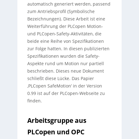
automatisch generiert werden, passend
zum Antriebsprofil (Symbolische
Bezeichnungen). Diese Arbeit ist eine
Weiterführung der PLCopen Motion-
und PLCopen-Safety-Aktivitäten, die
beide eine Reihe von Spezifikationen
zur Folge hatten. In diesen publizierten
Spezifikationen wurden die Safety-
Aspekte rund um Motion nur partiell
beschrieben. Dieses neue Dokument
schließt diese Lücke. Das Papier
‚PLCopen SafeMotion‘ in der Version
0.99 ist auf der PLCopen-Webseite zu
finden.
Arbeitsgruppe aus
PLCopen und OPC