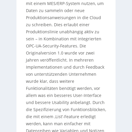
mit einem MES/ERP-System nutzen, um
Daten zu sammeln oder neue
Produktionsanweisungen in die Cloud
zu schreiben. Dies erlaubt einer
Produktionslinie unabhängig aktiv zu
sein – in Kombination mit integrierten
OPC-UA-Security-Features. Die
Originalversion 1.0 wurde vor zwei
Jahren veröffentlicht. In mehreren
Implementationen und durch Feedback
von unterstützenden Unternehmen
wurde klar, dass weitere
Funktionalitäten benötigt werden, vor
allem was ein besseres User-Interface
und bessere Usability anbelangt. Durch
die Spezifizierung von Funktionsblöcken,
die mit einem ‚List‘-Feature erledigt
werden, kann man einfacher mit
Datenreihen wie Variablen und Notizen