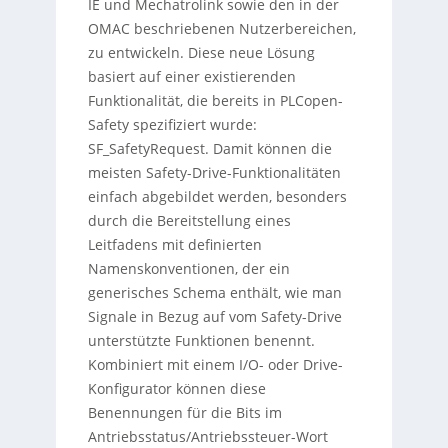
IE und Mechatrolink sowie den in der
OMAC beschriebenen Nutzerbereichen,
zu entwickeln. Diese neue Lösung
basiert auf einer existierenden
Funktionalität, die bereits in PLCopen-
Safety spezifiziert wurde:
SF_SafetyRequest. Damit können die
meisten Safety-Drive-Funktionalitäten
einfach abgebildet werden, besonders
durch die Bereitstellung eines
Leitfadens mit definierten
Namenskonventionen, der ein
generisches Schema enthält, wie man
Signale in Bezug auf vom Safety-Drive
unterstützte Funktionen benennt.
Kombiniert mit einem I/O- oder Drive-
Konfigurator können diese
Benennungen für die Bits im
Antriebsstatus/Antriebssteuer-Wort