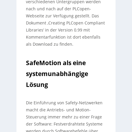
verschiedenen Untergruppen werden
nach und nach auf der PLCopen-
Webseite zur Verfügung gestellt. Das
Dokument ‚Creating PLCopen Compliant
Libraries‘ in der Version 0.99 mit
Kommentarfunktion ist dort ebenfalls
als Download zu finden.
SafeMotion als eine
systemunabhängige
Lösung
Die Einführung von Safety-Netzwerken
macht die Antriebs- und Motion-
Steuerung immer mehr zu einer Frage
der Software: Festverdrahtete Systeme
werden durch Softwarebefehle über