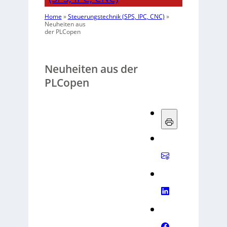
Home
»
Steuerungstechnik (SPS, IPC, CNC)
»
Neuheiten aus
der PLCopen
Neuheiten aus der
PLCopen