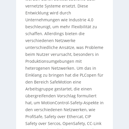
vernetzte Systeme ersetzt. Diese
Entwicklung wird durch
Unternehmungen wie Industrie 4.0
beschleunigt, um mehr Flexibilität zu
schaffen. Allerdings bieten die
verschiedenen Netzwerke
unterschiedliche Ansätze, was Probleme
beim Nutzer verursacht, besonders in
Produktionsumgebungen mit
heterogenen Netzwerken. Um das in
Einklang zu bringen hat die PLCopen für
den Bereich SafeMotion eine
Arbeitsgruppe gestartet, die einen
übergreifenden Vorschlag formuliert
hat, um MotionControl-Safety-Aspekte in
den verschiedenen Netzwerken, wie
ProfiSafe, Safety over Ethercat, CIP
Safety over Sercos, OpenSafety, CC-Link