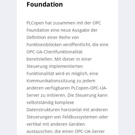
Foundation
PLCopen hat zusammen mit der OPC
Foundation eine neue Ausgabe der
Definition einer Reihe von
Funktionsblöcken veröffentlicht, die eine
OPC-UA-Clientfunktionalität
bereitstellen. Mit dieser in einer
Steuerung implementierten
Funktionalität wird es möglich, eine
Kommunikationssitzung zu jedem
anderen verfügbaren PLCopen-OPC-UA-
Server zu initiieren. Die Steuerung kann
selbstständig komplexe
Datenstrukturen horizontal mit anderen
Steuerungen von Feldbussystemen oder
vertikal mit anderen Geräten
austauschen, die einen OPC-UA-Server