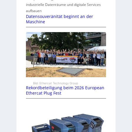
industrielle Datenräume und digitale Services
aufbauen
Datensouveränität beginnt an der
Maschine
Bild: Ethercat Technology Group
Rekordbeteiligung beim 2026 European
Ethercat Plug Fest