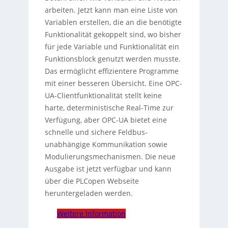
arbeiten. Jetzt kann man eine Liste von
Variablen erstellen, die an die benötigte
Funktionalität gekoppelt sind, wo bisher
für jede Variable und Funktionalität ein
Funktionsblock genutzt werden musste.
Das ermöglicht effizientere Programme
mit einer besseren Übersicht. Eine OPC-
UA-Clientfunktionalität stellt keine
harte, deterministische Real-Time zur
Verfügung, aber OPC-UA bietet eine
schnelle und sichere Feldbus-
unabhängige Kommunikation sowie
Modulierungsmechanismen. Die neue
Ausgabe ist jetzt verfügbar und kann
über die PLCopen Webseite
heruntergeladen werden.
Weitere Information