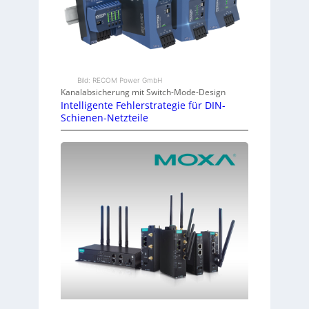
Bild: RECOM Power GmbH
Kanalabsicherung mit Switch-Mode-Design
Intelligente Fehlerstrategie für DIN-
Schienen-Netzteile