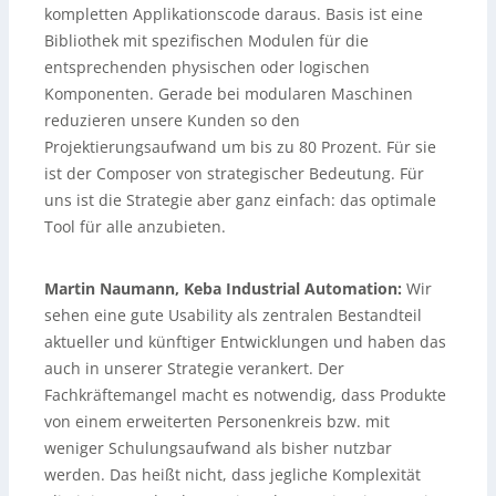
kompletten Applikationscode daraus. Basis ist eine
Bibliothek mit spezifischen Modulen für die
entsprechenden physischen oder logischen
Komponenten. Gerade bei modularen Maschinen
reduzieren unsere Kunden so den
Projektierungsaufwand um bis zu 80 Prozent. Für sie
ist der Composer von strategischer Bedeutung. Für
uns ist die Strategie aber ganz einfach: das optimale
Tool für alle anzubieten.
Martin Naumann, Keba Industrial Automation:
Wir
sehen eine gute Usability als zentralen Bestandteil
aktueller und künftiger Entwicklungen und haben das
auch in unserer Strategie verankert. Der
Fachkräftemangel macht es notwendig, dass Produkte
von einem erweiterten Personenkreis bzw. mit
weniger Schulungsaufwand als bisher nutzbar
werden. Das heißt nicht, dass jegliche Komplexität