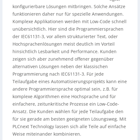
konfigurierbare Lösungen mitbringen. Solche Ansätze
funktionieren daher nur für spezielle Anwendungen.
Komplexe Applikationen werden mit Low-Code schnell
unübersichtlich. Hier sind die Programmiersprachen
der IEC61131-3, vor allem strukturierter Text, oder
Hochsprachenlösungen meist deutlich im Vorteil
hinsichtlich Lesbarkeit und Performance. Kunden
zeigen sich aber zunehmend offener gegenüber
alternativen Lösungen neben der klassischen
Programmierung nach IEC61131-3. Für jede
Teilaufgabe eines Automatisierungsprojekts kann eine
andere Programmiersprache optimal sein, z.B. für
komplexe Algorithmen eine Hochsprache und für
einfachere, zeitunkritische Prozesse ein Low-Code-
Ansatz. Die Kunden wählen für jede Teilaufgabe den
für sie gerade am besten geeigneten Lösungsweg. Mit
PLCnext Technology lassen sich alle Teile auf einfache
Weise miteinander kombinieren.