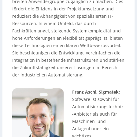
breiten Anwendergruppe zugänglich zu machen. Dies
fördert die Effizienz in der Projektumsetzung und
reduziert die Abhängigkeit von spezialisierten IT-
Ressourcen. In einem Umfeld, das durch
Fachkräftemangel, steigende Systemkomplexität und
hohe Anforderungen an Flexibilität geprägt ist, bieten
diese Technologien einen klaren Wettbewerbsvorteil.
Sie beschleunigen die Entwicklung, vereinfachen die
Integration in bestehende Infrastrukturen und stärken
die Zukunftsfähigkeit unserer Lösungen im Bereich
der industriellen Automatisierung.
Franz Aschl, Sigmatek:
Software ist sowohl für
Automatisierungstechnik
-Anbieter als auch für
Maschinen- und
Anlagenbauer ein
wichtiges