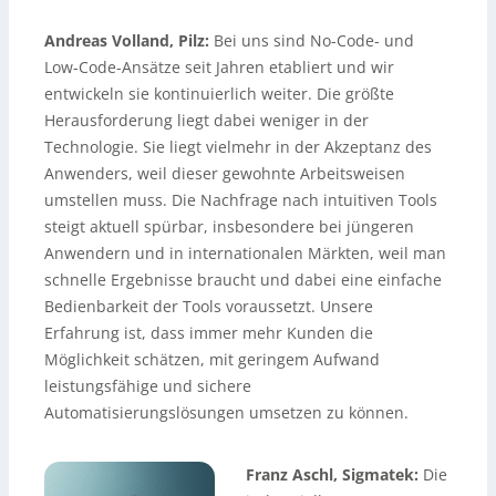
Andreas Volland, Pilz:
Bei uns sind No-Code- und
Low-Code-Ansätze seit Jahren etabliert und wir
entwickeln sie kontinuierlich weiter. Die größte
Herausforderung liegt dabei weniger in der
Technologie. Sie liegt vielmehr in der Akzeptanz des
Anwenders, weil dieser gewohnte Arbeitsweisen
umstellen muss. Die Nachfrage nach intuitiven Tools
steigt aktuell spürbar, insbesondere bei jüngeren
Anwendern und in internationalen Märkten, weil man
schnelle Ergebnisse braucht und dabei eine einfache
Bedienbarkeit der Tools voraussetzt. Unsere
Erfahrung ist, dass immer mehr Kunden die
Möglichkeit schätzen, mit geringem Aufwand
leistungsfähige und sichere
Automatisierungslösungen umsetzen zu können.
Franz Aschl, Sigmatek:
Die