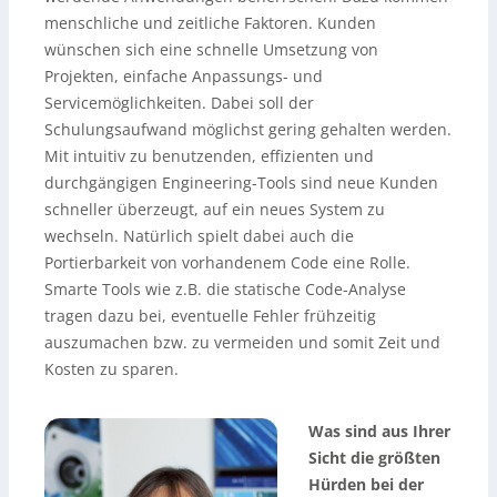
menschliche und zeitliche Faktoren. Kunden
wünschen sich eine schnelle Umsetzung von
Projekten, einfache Anpassungs- und
Servicemöglichkeiten. Dabei soll der
Schulungsaufwand möglichst gering gehalten werden.
Mit intuitiv zu benutzenden, effizienten und
durchgängigen Engineering-Tools sind neue Kunden
schneller überzeugt, auf ein neues System zu
wechseln. Natürlich spielt dabei auch die
Portierbarkeit von vorhandenem Code eine Rolle.
Smarte Tools wie z.B. die statische Code-Analyse
tragen dazu bei, eventuelle Fehler frühzeitig
auszumachen bzw. zu vermeiden und somit Zeit und
Kosten zu sparen.
Was sind aus Ihrer
Sicht die größten
Hürden bei der