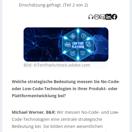
Einschätzung gefragt. (Teil 2 von 2)
Bild: ©TenPixels/stock.adobe.com
Welche strategische Bedeutung messen Sie No-Code-
oder Low-Code-Technologien in Ihrer Produkt- oder
Plattformentwicklung bei?
Michael Werner, B&R:
Wir messen No-Code- und Low-
Code-Technologien eine zentrale strategische
Bedeutung bei. Sie bilden einen wesentlichen