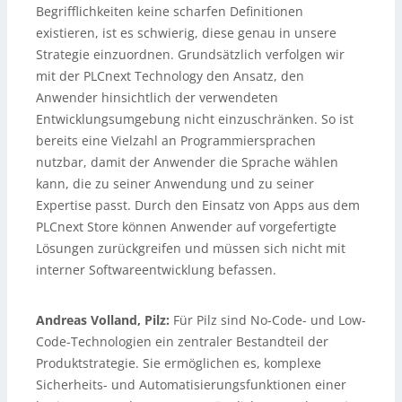
Begrifflichkeiten keine scharfen Definitionen
existieren, ist es schwierig, diese genau in unsere
Strategie einzuordnen. Grundsätzlich verfolgen wir
mit der PLCnext Technology den Ansatz, den
Anwender hinsichtlich der verwendeten
Entwicklungsumgebung nicht einzuschränken. So ist
bereits eine Vielzahl an Programmiersprachen
nutzbar, damit der Anwender die Sprache wählen
kann, die zu seiner Anwendung und zu seiner
Expertise passt. Durch den Einsatz von Apps aus dem
PLCnext Store können Anwender auf vorgefertigte
Lösungen zurückgreifen und müssen sich nicht mit
interner Softwareentwicklung befassen.
Andreas Volland, Pilz:
Für Pilz sind No-Code- und Low-
Code-Technologien ein zentraler Bestandteil der
Produktstrategie. Sie ermöglichen es, komplexe
Sicherheits- und Automatisierungsfunktionen einer