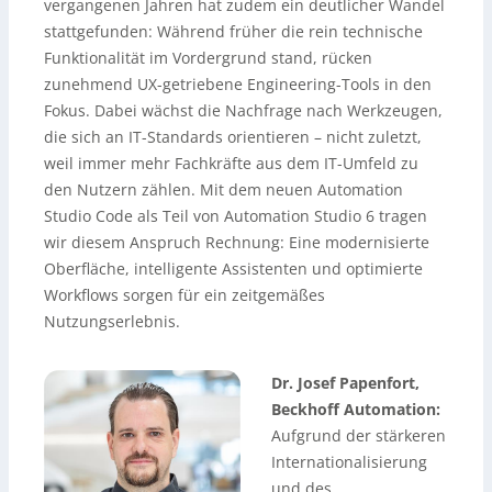
vergangenen Jahren hat zudem ein deutlicher Wandel
stattgefunden: Während früher die rein technische
Funktionalität im Vordergrund stand, rücken
zunehmend UX-getriebene Engineering-Tools in den
Fokus. Dabei wächst die Nachfrage nach Werkzeugen,
die sich an IT-Standards orientieren – nicht zuletzt,
weil immer mehr Fachkräfte aus dem IT-Umfeld zu
den Nutzern zählen. Mit dem neuen Automation
Studio Code als Teil von Automation Studio 6 tragen
wir diesem Anspruch Rechnung: Eine modernisierte
Oberfläche, intelligente Assistenten und optimierte
Workflows sorgen für ein zeitgemäßes
Nutzungserlebnis.
Dr. Josef Papenfort,
Beckhoff Automation:
Aufgrund der stärkeren
Internationalisierung
und des