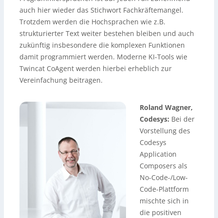
auch hier wieder das Stichwort Fachkräftemangel.
Trotzdem werden die Hochsprachen wie z.B.
strukturierter Text weiter bestehen bleiben und auch
zukünftig insbesondere die komplexen Funktionen
damit programmiert werden. Moderne KI-Tools wie
Twincat CoAgent werden hierbei erheblich zur
Vereinfachung beitragen.
Roland Wagner,
Codesys:
Bei der
Vorstellung des
Codesys
Application
Composers als
No-Code-/Low-
Code-Plattform
mischte sich in
die positiven