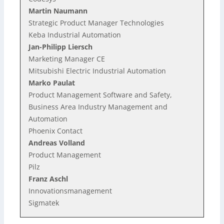
Martin Naumann
Strategic Product Manager Technologies
Keba Industrial Automation
Jan-Philipp Liersch
Marketing Manager CE
Mitsubishi Electric Industrial Automation
Marko Paulat
Product Management Software and Safety,
Business Area Industry Management and
Automation
Phoenix Contact
Andreas Volland
Product Management
Pilz
Franz Aschl
Innovationsmanagement
Sigmatek