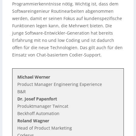
Programmierkenntnisse nötig. Wichtig ist, dass dem
Softwareingenieur Routinearbeiten abgenommen
werden, damit er seinen Fokus auf kundenspezifische
Funktionen legen kann, die Mehrwert bieten. Die
junge Software-Entwickler-Generation hat bereits
Erfahrung mit no und low Coding und ist dadurch
offen für die neue Technologien. Das gilt auch für den
Einsatz von Chat-basiertem Codier-Support.
Michael Werner
Product Manager Engineering Experience
B&R
Dr. Josef Papenfort
Produktmanager Twincat
Beckhoff Automation
Roland Wagner
Head of Product Marketing
Codesys