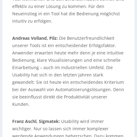
effektiv zu einer Lösung zu kommen. Für den
Neueinstieg in ein Tool hat die Bedienung möglichst
intuitiv zu erfolgen.
Andreas Volland, Pilz:
Die Benutzerfreundlichkeit
unserer Tools ist ein entscheidender Erfolgsfaktor.
Anwender erwarten heute mehr denn je eine intuitive
Bedienung, klare Visualisierungen und eine schnelle
Einarbeitung – auch im industriellen Umfeld. Die
Usability hat sich in den letzten Jahren stark
gewandelt: Sie ist heute ein entscheidendes Kriterium
bei der Auswahl von Automatisierungslösungen. Denn
sie beeinflusst direkt die Produktivität unserer
Kunden.
Franz Aschl, Sigmatek:
Usability wird immer
wichtiger. Nur so lassen sich immer komplexer
werdende Anwendungen beherrschen. Dazu kommen