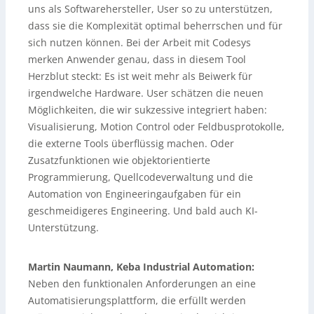
uns als Softwarehersteller, User so zu unterstützen,
dass sie die Komplexität optimal beherrschen und für
sich nutzen können. Bei der Arbeit mit Codesys
merken Anwender genau, dass in diesem Tool
Herzblut steckt: Es ist weit mehr als Beiwerk für
irgendwelche Hardware. User schätzen die neuen
Möglichkeiten, die wir sukzessive integriert haben:
Visualisierung, Motion Control oder Feldbusprotokolle,
die externe Tools überflüssig machen. Oder
Zusatzfunktionen wie objektorientierte
Programmierung, Quellcodeverwaltung und die
Automation von Engineeringaufgaben für ein
geschmeidigeres Engineering. Und bald auch KI-
Unterstützung.
Martin Naumann, Keba Industrial Automation:
Neben den funktionalen Anforderungen an eine
Automatisierungsplattform, die erfüllt werden