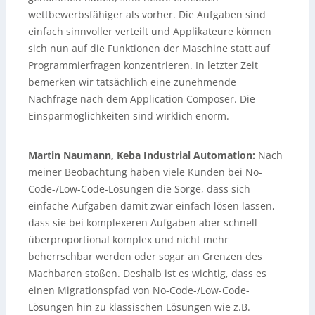
wettbewerbsfähiger als vorher. Die Aufgaben sind
einfach sinnvoller verteilt und Applikateure können
sich nun auf die Funktionen der Maschine statt auf
Programmierfragen konzentrieren. In letzter Zeit
bemerken wir tatsächlich eine zunehmende
Nachfrage nach dem Application Composer. Die
Einsparmöglichkeiten sind wirklich enorm.
Martin Naumann, Keba Industrial Automation:
Nach
meiner Beobachtung haben viele Kunden bei No-
Code-/Low-Code-Lösungen die Sorge, dass sich
einfache Aufgaben damit zwar einfach lösen lassen,
dass sie bei komplexeren Aufgaben aber schnell
überproportional komplex und nicht mehr
beherrschbar werden oder sogar an Grenzen des
Machbaren stoßen. Deshalb ist es wichtig, dass es
einen Migrationspfad von No-Code-/Low-Code-
Lösungen hin zu klassischen Lösungen wie z.B.