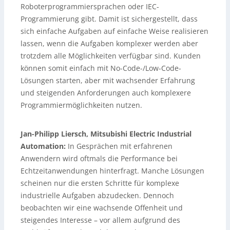
Roboterprogrammiersprachen oder IEC-
Programmierung gibt. Damit ist sichergestellt, dass
sich einfache Aufgaben auf einfache Weise realisieren
lassen, wenn die Aufgaben komplexer werden aber
trotzdem alle Möglichkeiten verfügbar sind. Kunden
können somit einfach mit No-Code-/Low-Code-
Lösungen starten, aber mit wachsender Erfahrung
und steigenden Anforderungen auch komplexere
Programmiermöglichkeiten nutzen.
Jan-Philipp Liersch, Mitsubishi Electric Industrial
Automation:
In Gesprächen mit erfahrenen
Anwendern wird oftmals die Performance bei
Echtzeitanwendungen hinterfragt. Manche Lösungen
scheinen nur die ersten Schritte für komplexe
industrielle Aufgaben abzudecken. Dennoch
beobachten wir eine wachsende Offenheit und
steigendes Interesse – vor allem aufgrund des