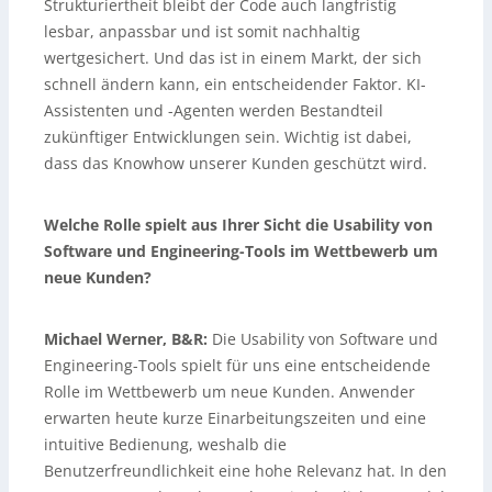
Strukturiertheit bleibt der Code auch langfristig
lesbar, anpassbar und ist somit nachhaltig
wertgesichert. Und das ist in einem Markt, der sich
schnell ändern kann, ein entscheidender Faktor. KI-
Assistenten und -Agenten werden Bestandteil
zukünftiger Entwicklungen sein. Wichtig ist dabei,
dass das Knowhow unserer Kunden geschützt wird.
Welche Rolle spielt aus Ihrer Sicht die Usability von
Software und Engineering-Tools im Wettbewerb um
neue Kunden?
Michael Werner, B&R:
Die Usability von Software und
Engineering-Tools spielt für uns eine entscheidende
Rolle im Wettbewerb um neue Kunden. Anwender
erwarten heute kurze Einarbeitungszeiten und eine
intuitive Bedienung, weshalb die
Benutzerfreundlichkeit eine hohe Relevanz hat. In den