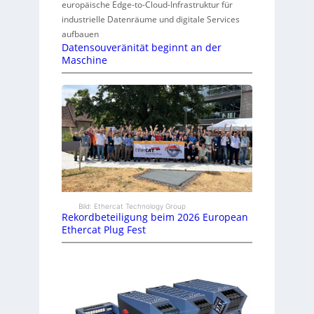
europäische Edge-to-Cloud-Infrastruktur für
industrielle Datenräume und digitale Services
aufbauen
Datensouveränität beginnt an der
Maschine
Bild: Ethercat Technology Group
Rekordbeteiligung beim 2026 European
Ethercat Plug Fest