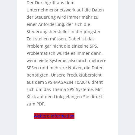
Der Durchgriff aus dem
Unternehmensnetzwerk auf die Daten
der Steuerung wird immer mehr zu
einer Anforderung, der sich die
Steuerungshersteller in der jüngsten
Zeit stellen müssen. Dabei ist das
Problem gar nicht die einzelne SPS.
Problematisch wurde es immer dann,
wenn viele Systeme, also auch mehrere
SPSen und mehrere Nutzer, die Daten
benötigten. Unsere Produktübersicht
aus dem SPS-MAGAZIN 10/2016 dreht
sich um das Thema SPS-Systeme. Mit
Klick auf den Link gelangen Sie direkt
zum PDF.
Weitere Information