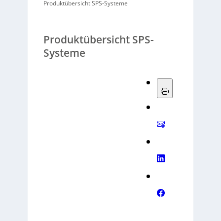
Produktübersicht SPS-Systeme
Produktübersicht SPS-
Systeme