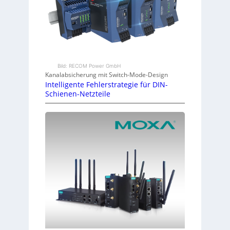
Bild: RECOM Power GmbH
Kanalabsicherung mit Switch-Mode-Design
Intelligente Fehlerstrategie für DIN-
Schienen-Netzteile