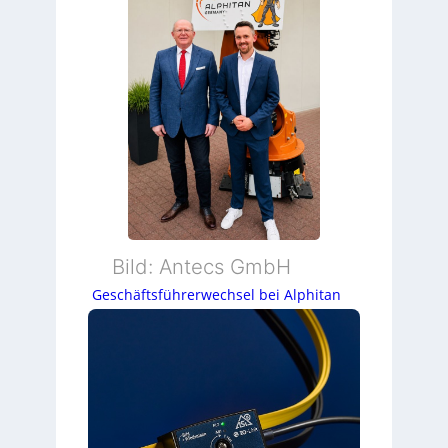
Bild: Antecs GmbH
Geschäftsführerwechsel bei Alphitan