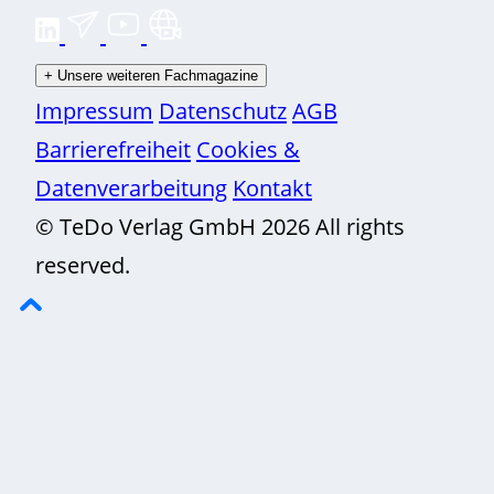
+
Unsere weiteren Fachmagazine
Impressum
Datenschutz
AGB
Barrierefreiheit
Cookies &
Datenverarbeitung
Kontakt
© TeDo Verlag GmbH 2026 All rights
reserved.