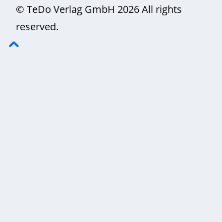
© TeDo Verlag GmbH 2026 All rights
reserved.