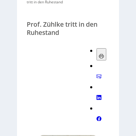
tritt in den Ruhestand
Prof. Zühlke tritt in den
Ruhestand