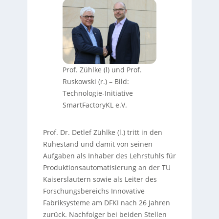
Prof. Zühlke (l) und Prof.
Ruskowski (r.)
–
Bild:
Technologie-Initiative
SmartFactoryKL e.V.
Prof. Dr. Detlef Zühlke (l.) tritt in den
Ruhestand und damit von seinen
Aufgaben als Inhaber des Lehrstuhls für
Produktionsautomatisierung an der TU
Kaiserslautern sowie als Leiter des
Forschungsbereichs Innovative
Fabriksysteme am DFKI nach 26 Jahren
zurück. Nachfolger bei beiden Stellen