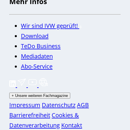
Mehr Infos
Wir sind IVW geprüft!
Download
TeDo Business
Mediadaten
Abo-Service
+
Unsere weiteren Fachmagazine
Impressum
Datenschutz
AGB
Barrierefreiheit
Cookies &
Datenverarbeitung
Kontakt