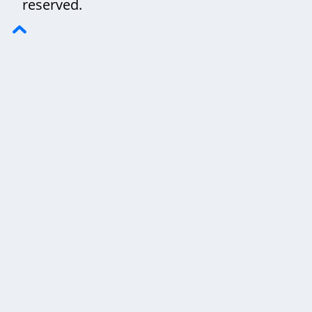
reserved.