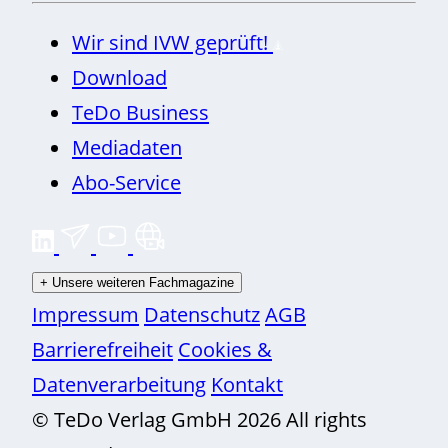
Wir sind IVW geprüft!
Download
TeDo Business
Mediadaten
Abo-Service
+
Unsere weiteren Fachmagazine
Impressum
Datenschutz
AGB
Barrierefreiheit
Cookies &
Datenverarbeitung
Kontakt
© TeDo Verlag GmbH 2026 All rights