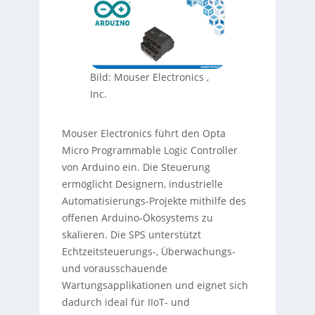
Bild: Mouser Electronics ,
Inc.
Mouser Electronics führt den Opta
Micro Programmable Logic Controller
von Arduino ein. Die Steuerung
ermöglicht Designern, industrielle
Automatisierungs-Projekte mithilfe des
offenen Arduino-Ökosystems zu
skalieren. Die SPS unterstützt
Echtzeitsteuerungs-, Überwachungs-
und vorausschauende
Wartungsapplikationen und eignet sich
dadurch ideal für IIoT- und