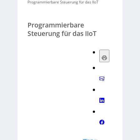
Programmierbare Steuerung für das IIoT
Programmierbare
Steuerung für das IIoT