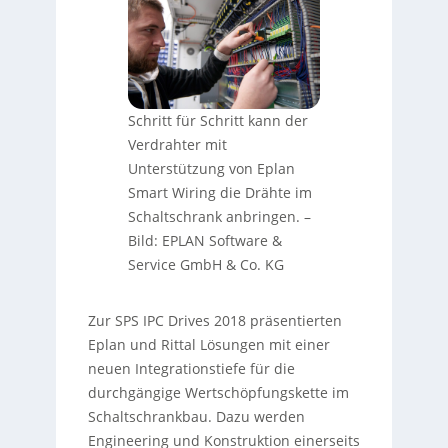
Schritt für Schritt kann der
Verdrahter mit
Unterstützung von Eplan
Smart Wiring die Drähte im
Schaltschrank anbringen.
–
Bild: EPLAN Software &
Service GmbH & Co. KG
Zur SPS IPC Drives 2018 präsentierten
Eplan und Rittal Lösungen mit einer
neuen Integrationstiefe für die
durchgängige Wertschöpfungskette im
Schaltschrankbau. Dazu werden
Engineering und Konstruktion einerseits