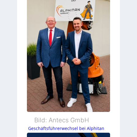
Bild: Antecs GmbH
Geschäftsführerwechsel bei Alphitan