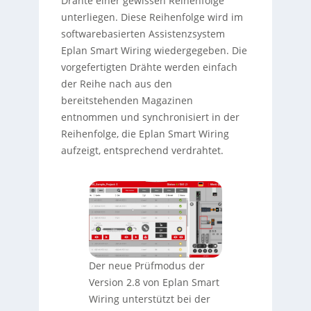
Drähte einer gewissen Reihenfolge
unterliegen. Diese Reihenfolge wird im
softwarebasierten Assistenzsystem
Eplan Smart Wiring wiedergegeben. Die
vorgefertigten Drähte werden einfach
der Reihe nach aus den
bereitstehenden Magazinen
entnommen und synchronisiert in der
Reihenfolge, die Eplan Smart Wiring
aufzeigt, entsprechend verdrahtet.
Der neue Prüfmodus der
Version 2.8 von Eplan Smart
Wiring unterstützt bei der