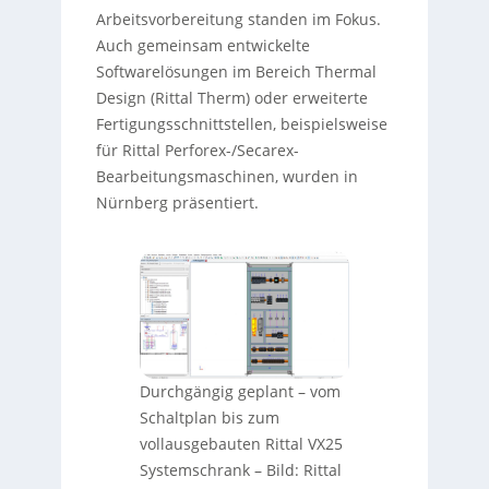
Arbeitsvorbereitung standen im Fokus.
Auch gemeinsam entwickelte
Softwarelösungen im Bereich Thermal
Design (Rittal Therm) oder erweiterte
Fertigungsschnittstellen, beispielsweise
für Rittal Perforex-/Secarex-
Bearbeitungsmaschinen, wurden in
Nürnberg präsentiert.
Durchgängig geplant – vom
Schaltplan bis zum
vollausgebauten Rittal VX25
Systemschrank
–
Bild: Rittal