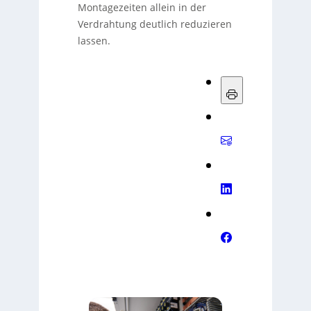
Montagezeiten allein in der
Verdrahtung deutlich reduzieren
lassen.