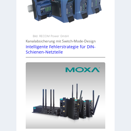
Bild: RECOM Power GmbH
Kanalabsicherung mit Switch-Mode-Design
Intelligente Fehlerstrategie für DIN-
Schienen-Netzteile