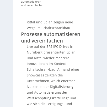
automatisieren
und vereinfachen
Rittal und Eplan zeigen neue
Wege im Schaltschrankbau
Prozesse automatisieren
und vereinfachen
Live auf der SPS IPC Drives in
Nürnberg präsentierten Eplan
und Rittal wieder mehrere
Innovationen im Kontext
Schaltschrankbau. Anhand eines
Showcases zeigten die
Unternehmen, welch enormer
Nutzen in der Digitalisierung
und Automatisierung der
Wertschöpfungskette liegt und
wie sich die Fertigungs- und