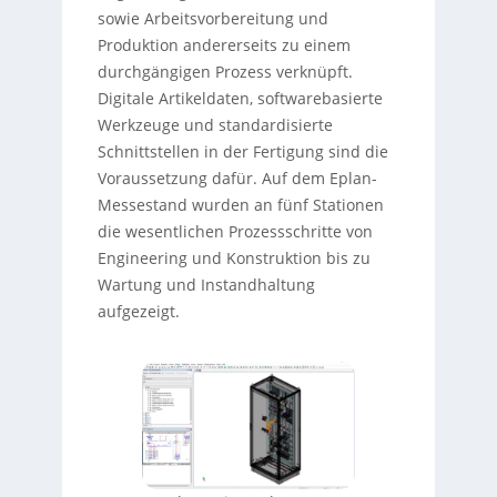
sowie Arbeitsvorbereitung und
Produktion andererseits zu einem
durchgängigen Prozess verknüpft.
Digitale Artikeldaten, softwarebasierte
Werkzeuge und standardisierte
Schnittstellen in der Fertigung sind die
Voraussetzung dafür. Auf dem Eplan-
Messestand wurden an fünf Stationen
die wesentlichen Prozessschritte von
Engineering und Konstruktion bis zu
Wartung und Instandhaltung
aufgezeigt.