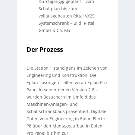
Durchgängig geplant – vom
Schaltplan bis zum
vollausgebauten Rittal VX25
Systemschrank
–
Bild: Rittal
GmbH & Co. KG
Der Prozess
Die Station 1 stand ganz im Zeichen von
Engineering und Konstruktion. Die
Eplan-Lösungen – allen voran Eplan Pro
Panel in seiner neuen Version 2.8 –
wurden Besuchern im Umfeld des
Maschinen/Anlagen- und
Schaltschrankbaus präsentiert. Digitale
Daten vom Engineering in Eplan Electric
P8 über den Montageaufbau in Eplan
Pro Panel bis hin zur