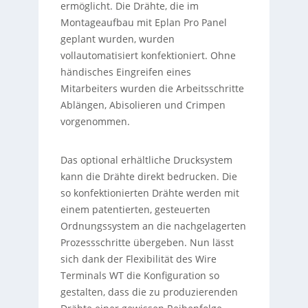
ermöglicht. Die Drähte, die im
Montageaufbau mit Eplan Pro Panel
geplant wurden, wurden
vollautomatisiert konfektioniert. Ohne
händisches Eingreifen eines
Mitarbeiters wurden die Arbeitsschritte
Ablängen, Abisolieren und Crimpen
vorgenommen.
Das optional erhältliche Drucksystem
kann die Drähte direkt bedrucken. Die
so konfektionierten Drähte werden mit
einem patentierten, gesteuerten
Ordnungssystem an die nachgelagerten
Prozessschritte übergeben. Nun lässt
sich dank der Flexibilität des Wire
Terminals WT die Konfiguration so
gestalten, dass die zu produzierenden