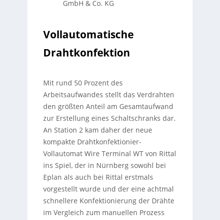
GmbH & Co. KG
Vollautomatische
Drahtkonfektion
Mit rund 50 Prozent des
Arbeitsaufwandes stellt das Verdrahten
den größten Anteil am Gesamtaufwand
zur Erstellung eines Schaltschranks dar.
An Station 2 kam daher der neue
kompakte Drahtkonfektionier-
Vollautomat Wire Terminal WT von Rittal
ins Spiel, der in Nürnberg sowohl bei
Eplan als auch bei Rittal erstmals
vorgestellt wurde und der eine achtmal
schnellere Konfektionierung der Drähte
im Vergleich zum manuellen Prozess