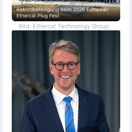
Rekordbeteiligung beim 2026 European
Ethercat Plug Fest
Bild: Ethercat Technology Group