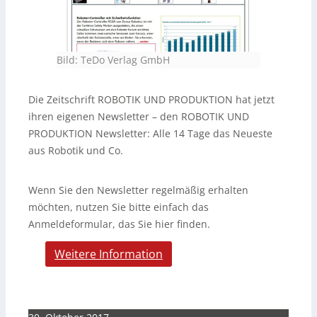
Bild: TeDo Verlag GmbH
Die Zeitschrift ROBOTIK UND PRODUKTION hat jetzt
ihren eigenen Newsletter – den ROBOTIK UND
PRODUKTION Newsletter: Alle 14 Tage das Neueste
aus Robotik und Co.
Wenn Sie den Newsletter regelmäßig erhalten
möchten, nutzen Sie bitte einfach das
Anmeldeformular, das Sie hier finden.
Weitere Information