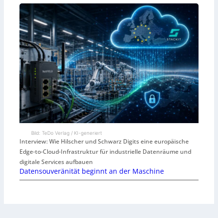
Bild: TeDo Verlag / KI-generiert
Interview: Wie Hilscher und Schwarz Digits eine europäische
Edge-to-Cloud-Infrastruktur für industrielle Datenräume und
digitale Services aufbauen
Datensouveränität beginnt an der Maschine