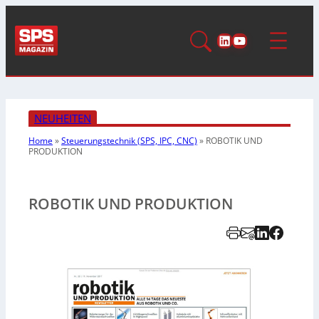
LinkedIn
YouTube
NEUHEITEN
Home
»
Steuerungstechnik (SPS, IPC, CNC)
»
ROBOTIK UND
PRODUKTION
ROBOTIK UND PRODUKTION