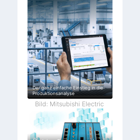
Der ganz einfache Einstieg in die
Produktionsanalyse
Bild: Mitsubishi Electric