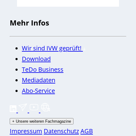
Mehr Infos
Wir sind IVW geprüft!
Download
TeDo Business
Mediadaten
Abo-Service
+
Unsere weiteren Fachmagazine
Impressum
Datenschutz
AGB