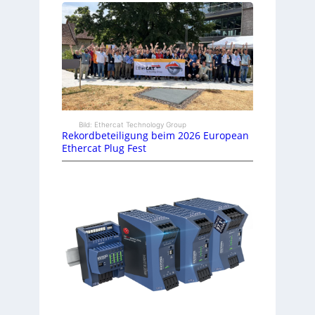
Bild: Ethercat Technology Group
Rekordbeteiligung beim 2026 European
Ethercat Plug Fest