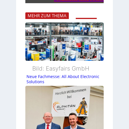
MEHR ZUM THEMA
Bild: Easyfairs GmbH
Neue Fachmesse: All About Electronic
Solutions