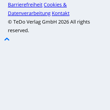
Barrierefreiheit
Cookies &
Datenverarbeitung
Kontakt
© TeDo Verlag GmbH 2026 All rights
reserved.