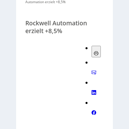
Automation erzielt +8,5%
Rockwell Automation
erzielt +8,5%