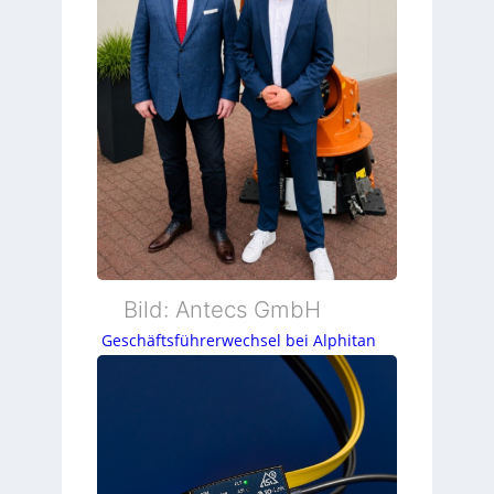
Bild: Antecs GmbH
Geschäftsführerwechsel bei Alphitan