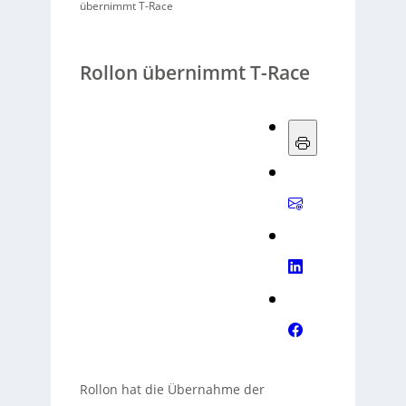
übernimmt T-Race
Rollon übernimmt T-Race
Rollon hat die Übernahme der