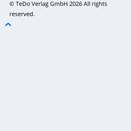
© TeDo Verlag GmbH 2026 All rights
reserved.