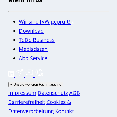
Wir sind IVW geprüft!
Download
TeDo Business
Mediadaten
Abo-Service
+
Unsere weiteren Fachmagazine
Impressum
Datenschutz
AGB
Barrierefreiheit
Cookies &
Datenverarbeitung
Kontakt