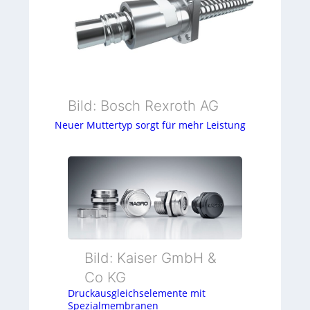
Bild: Bosch Rexroth AG
Neuer Muttertyp sorgt für mehr Leistung
Bild: Kaiser GmbH &
Co KG
Druckausgleichselemente mit
Spezialmembranen