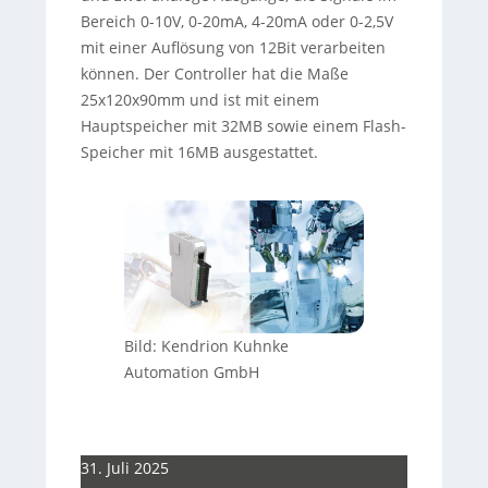
Bereich 0-10V, 0-20mA, 4-20mA oder 0-2,5V
mit einer Auflösung von 12Bit verarbeiten
können. Der Controller hat die Maße
25x120x90mm und ist mit einem
Hauptspeicher mit 32MB sowie einem Flash-
Speicher mit 16MB ausgestattet.
Bild: Kendrion Kuhnke
Automation GmbH
31. Juli 2025