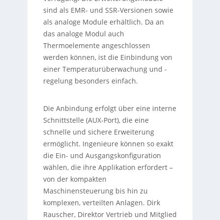
sind als EMR- und SSR-Versionen sowie
als analoge Module erhältlich. Da an
das analoge Modul auch
Thermoelemente angeschlossen
werden können, ist die Einbindung von
einer Temperaturüberwachung und -
regelung besonders einfach.
Die Anbindung erfolgt über eine interne
Schnittstelle (AUX-Port), die eine
schnelle und sichere Erweiterung
ermöglicht. Ingenieure können so exakt
die Ein- und Ausgangskonfiguration
wählen, die ihre Applikation erfordert –
von der kompakten
Maschinensteuerung bis hin zu
komplexen, verteilten Anlagen. Dirk
Rauscher, Direktor Vertrieb und Mitglied