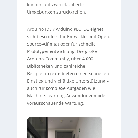
können auf zwei eta-blierte
Umgebungen zurückgreifen.
Arduino IDE / Arduino PLC IDE eignet
sich besonders für Entwickler mit Open-
Source-Affinität oder für schnelle
Prototypenentwicklung. Die große
Arduino-Community, über 4.000
Bibliotheken und zahlreiche
Beispielprojekte bieten einen schnellen
Einstieg und vielfältige Unterstützung –
auch für komplexe Aufgaben wie
Machine-Learning-Anwendungen oder
vorausschauende Wartung.