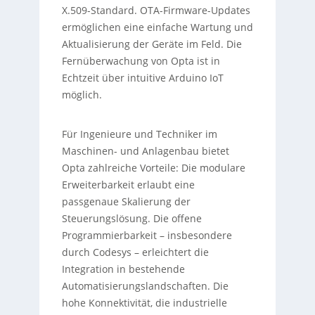
X.509-Standard. OTA-Firmware-Updates
ermöglichen eine einfache Wartung und
Aktualisierung der Geräte im Feld. Die
Fernüberwachung von Opta ist in
Echtzeit über intuitive Arduino IoT
möglich.
Für Ingenieure und Techniker im
Maschinen- und Anlagenbau bietet
Opta zahlreiche Vorteile: Die modulare
Erweiterbarkeit erlaubt eine
passgenaue Skalierung der
Steuerungslösung. Die offene
Programmierbarkeit – insbesondere
durch Codesys – erleichtert die
Integration in bestehende
Automatisierungslandschaften. Die
hohe Konnektivität, die industrielle