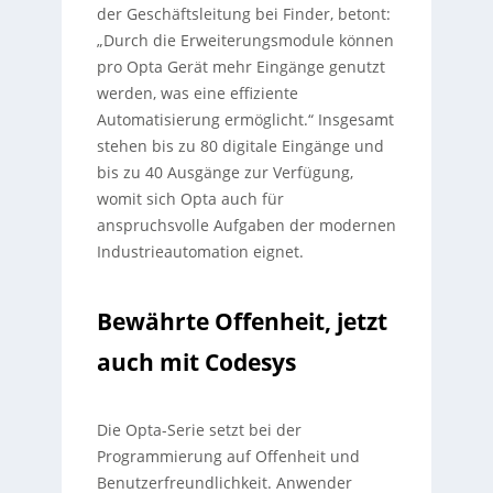
der Geschäftsleitung bei Finder, betont:
„Durch die Erweiterungsmodule können
pro Opta Gerät mehr Eingänge genutzt
werden, was eine effiziente
Automatisierung ermöglicht.“ Insgesamt
stehen bis zu 80 digitale Eingänge und
bis zu 40 Ausgänge zur Verfügung,
womit sich Opta auch für
anspruchsvolle Aufgaben der modernen
Industrieautomation eignet.
Bewährte Offenheit, jetzt
auch mit Codesys
Die Opta-Serie setzt bei der
Programmierung auf Offenheit und
Benutzerfreundlichkeit. Anwender