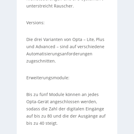
unterstreicht Rauscher.
Versions:
Die drei Varianten von Opta – Lite, Plus
und Advanced – sind auf verschiedene
Automatisierungsanforderungen
zugeschnitten.
Erweiterungsmodule:
Bis zu fünf Module können an jedes
Opta-Gerät angeschlossen werden,
sodass die Zahl der digitalen Eingänge
auf bis zu 80 und die der Ausgänge auf
bis zu 40 steigt.