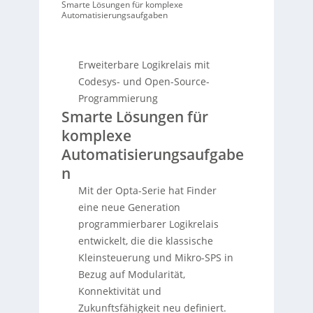
Smarte Lösungen für komplexe
Automatisierungsaufgaben
Erweiterbare Logikrelais mit
Codesys- und Open-Source-
Programmierung
Smarte Lösungen für
komplexe
Automatisierungsaufgabe
n
Mit der Opta-Serie hat Finder
eine neue Generation
programmierbarer Logikrelais
entwickelt, die die klassische
Kleinsteuerung und Mikro-SPS in
Bezug auf Modularität,
Konnektivität und
Zukunftsfähigkeit neu definiert.