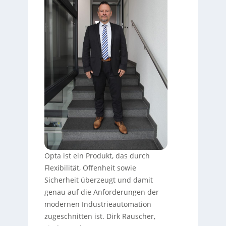
Opta ist ein Produkt, das durch
Flexibilität, Offenheit sowie
Sicherheit überzeugt und damit
genau auf die Anforderungen der
modernen Industrieautomation
zugeschnitten ist. Dirk Rauscher,