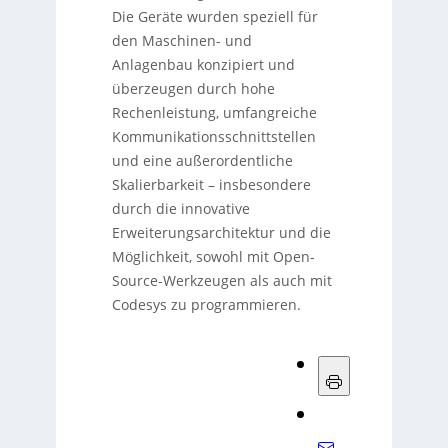
Die Geräte wurden speziell für
den Maschinen- und
Anlagenbau konzipiert und
überzeugen durch hohe
Rechenleistung, umfangreiche
Kommunikationsschnittstellen
und eine außerordentliche
Skalierbarkeit – insbesondere
durch die innovative
Erweiterungsarchitektur und die
Möglichkeit, sowohl mit Open-
Source-Werkzeugen als auch mit
Codesys zu programmieren.