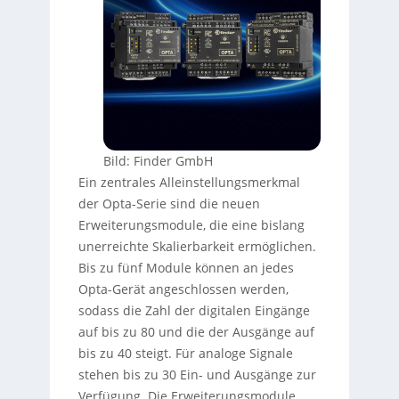
Bild: Finder GmbH
Ein zentrales Alleinstellungsmerkmal
der Opta-Serie sind die neuen
Erweiterungsmodule, die eine bislang
unerreichte Skalierbarkeit ermöglichen.
Bis zu fünf Module können an jedes
Opta-Gerät angeschlossen werden,
sodass die Zahl der digitalen Eingänge
auf bis zu 80 und die der Ausgänge auf
bis zu 40 steigt. Für analoge Signale
stehen bis zu 30 Ein- und Ausgänge zur
Verfügung. Die Erweiterungsmodule