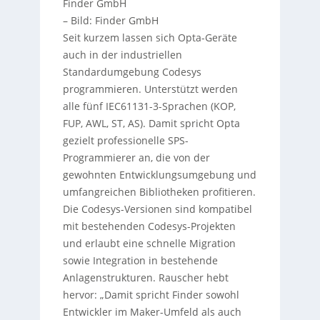
Finder GmbH
– Bild: Finder GmbH
Seit kurzem lassen sich Opta-Geräte
auch in der industriellen
Standardumgebung Codesys
programmieren. Unterstützt werden
alle fünf IEC61131-3-Sprachen (KOP,
FUP, AWL, ST, AS). Damit spricht Opta
gezielt professionelle SPS-
Programmierer an, die von der
gewohnten Entwicklungsumgebung und
umfangreichen Bibliotheken profitieren.
Die Codesys-Versionen sind kompatibel
mit bestehenden Codesys-Projekten
und erlaubt eine schnelle Migration
sowie Integration in bestehende
Anlagenstrukturen. Rauscher hebt
hervor: „Damit spricht Finder sowohl
Entwickler im Maker-Umfeld als auch