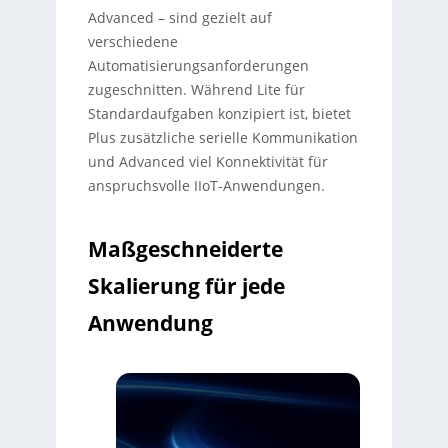
Advanced – sind gezielt auf
verschiedene
Automatisierungsanforderungen
zugeschnitten. Während Lite für
Standardaufgaben konzipiert ist, bietet
Plus zusätzliche serielle Kommunikation
und Advanced viel Konnektivität für
anspruchsvolle IIoT-Anwendungen.
Maßgeschneiderte
Skalierung für jede
Anwendung