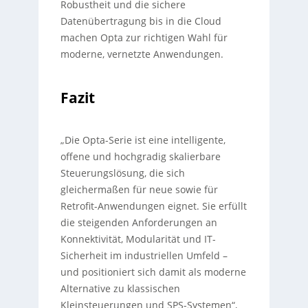
Robustheit und die sichere
Datenübertragung bis in die Cloud
machen Opta zur richtigen Wahl für
moderne, vernetzte Anwendungen.
Fazit
„Die Opta-Serie ist eine intelligente,
offene und hochgradig skalierbare
Steuerungslösung, die sich
gleichermaßen für neue sowie für
Retrofit-Anwendungen eignet. Sie erfüllt
die steigenden Anforderungen an
Konnektivität, Modularität und IT-
Sicherheit im industriellen Umfeld –
und positioniert sich damit als moderne
Alternative zu klassischen
Kleinsteuerungen und SPS-Systemen“,