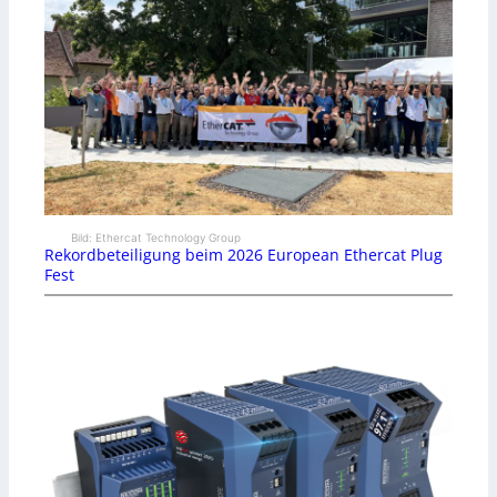
Bild: Ethercat Technology Group
Rekordbeteiligung beim 2026 European Ethercat Plug
Fest