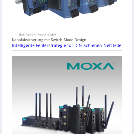
Bild: RECOM Power GmbH
Kanalabsicherung mit Switch-Mode-Design
Intelligente Fehlerstrategie für DIN-Schienen-Netzteile