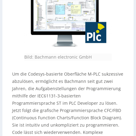
Bild: Bachmann electronic GmbH
Um die Codesys-basierte Oberfläche M-PLC sukzessive
abzulösen, ermöglicht es Bachmann seit gut zwei
Jahren, die Aufgabenstellungen der Programmierung
mithilfe der IEC61131-3-basierten
Programmiersprache ST im PLC Developer zu lösen.
Jetzt folgt die grafische Programmiersprache CFC/FBD
(Continuous Function Charts/Function Block Diagram).
Sie ist intuitiv und unkompliziert zu programmieren.
Code lässt sich wiederverwenden. Komplexe